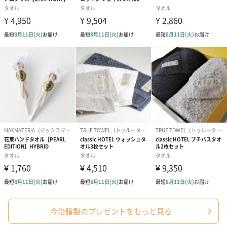
今治謹製のプレゼントをもっと見る