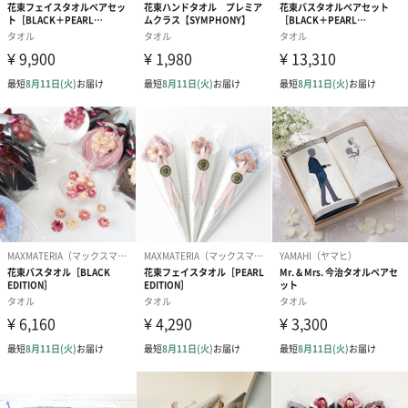
あり（550円）
ラッピング
ゴールド（0円）