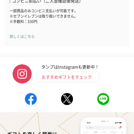
コンビニ前払い（ご入金確認後発送）
一部商品のみコンビニ支払いが可能です。
※セブンイレブンは取り扱いできません。
※手数料：330円
詳しくはこちら
タンプはInstagramも更新中！
おすすめギフトをチェック