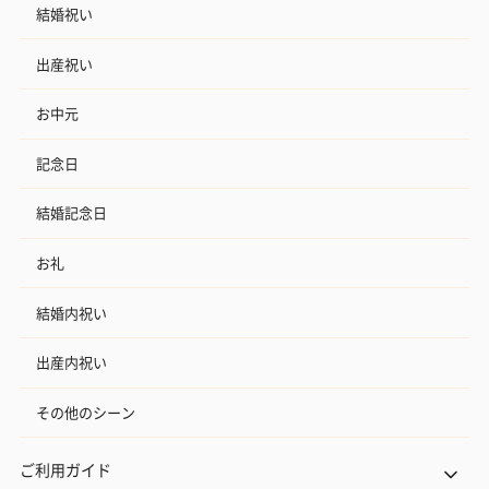
結婚祝い
出産祝い
お中元
記念日
結婚記念日
お礼
結婚内祝い
出産内祝い
その他のシーン
ご利用ガイド