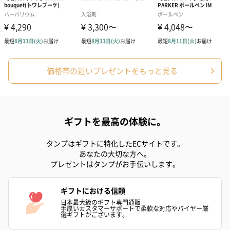
価格帯の近いプレゼントをもっと見る
ギフトを最高の体験に。
タンプはギフトに特化したECサイトです。
あなたの大切な方へ。
プレゼントはタンプがお手伝いします。
ギフトにおける信頼
日本最大級のギフト専門通販
手厚いカスタマーサポートで柔軟な対応やバイヤー厳
選ギフトがございます。