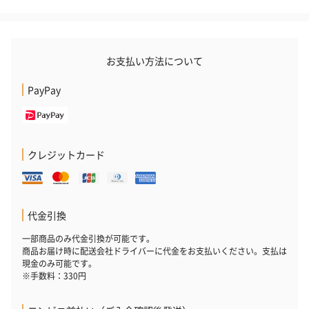
お支払い方法について
PayPay
クレジットカード
代金引換
一部商品のみ代金引換が可能です。
商品お届け時に配送会社ドライバーに代金をお支払いください。支払は
現金のみ可能です。
※手数料：330円