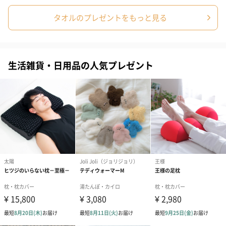
タオルのプレゼントをもっと見る
生活雑貨・日用品の人気プレゼント