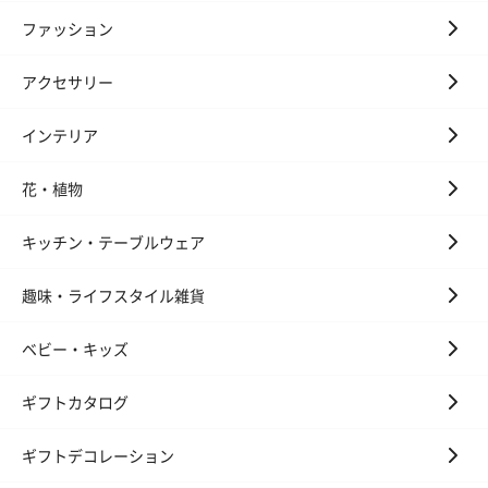
ファッション
アクセサリー
インテリア
花・植物
キッチン・テーブルウェア
趣味・ライフスタイル雑貨
ベビー・キッズ
ギフトカタログ
ギフトデコレーション