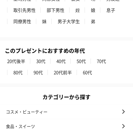
取引先男性
部下男性
姪
娘
息子
同僚男性
妹
男子大学生
弟
このプレゼントにおすすめの年代
20代後半
30代
40代
50代
70代
80代
90代
20代前半
60代
カテゴリーから探す
コスメ・ビューティー
食品・スイーツ