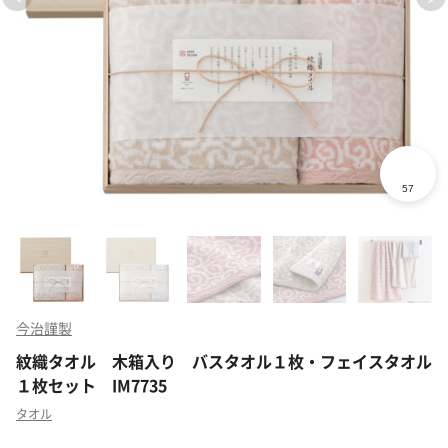
今治謹製
紋織タオル 木箱入り バスタオル１枚・フェイスタオル
１枚セット IM7735
タオル