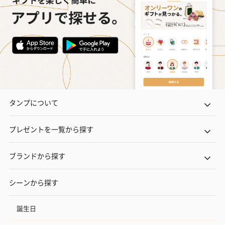
タンプについて
プレゼントを一覧から探す
ブランドから探す
シーンから探す
誕生日