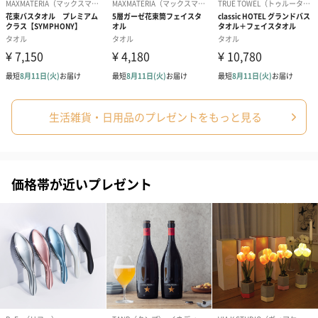
生活雑貨・日用品のプレゼントをもっと見る
価格帯が近いプレゼント