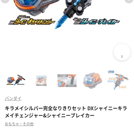
バンダイ
キラメイシルバー完全なりきりセット DXシャイニーキラ
メイチェンジャー&シャイニーブレイカー
おもちゃ・その他