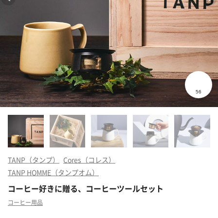
TANP（タンプ）
Cores（コレス）
TANP HOMME（タンプオム）
コーヒー好きに贈る、コーヒーツールセット
コーヒー用品