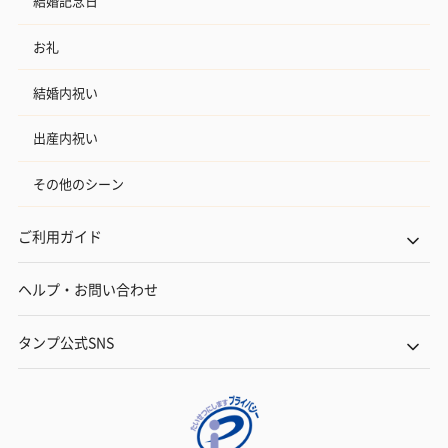
結婚記念日
お礼
結婚内祝い
出産内祝い
その他のシーン
ご利用ガイド
ヘルプ・お問い合わせ
タンプ公式SNS