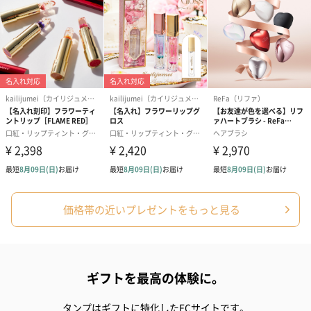
価格帯の近いプレゼントをもっと見る
ギフトを最高の体験に。
タンプはギフトに特化したECサイトです。