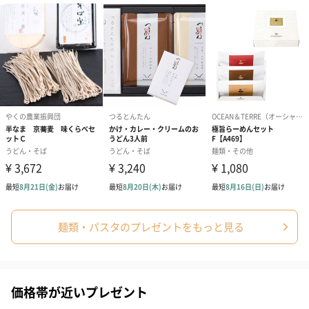
麺類・パスタのプレゼントをもっと見る
価格帯が近いプレゼント