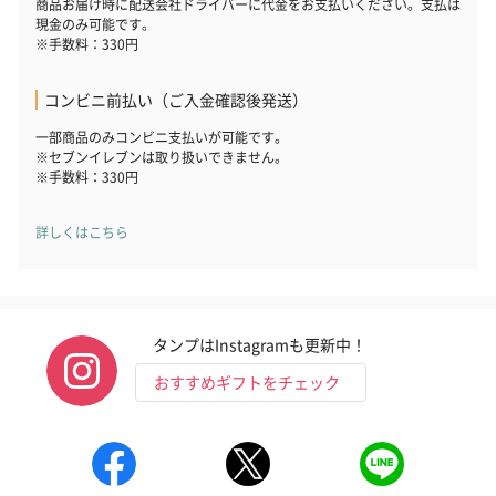
商品お届け時に配送会社ドライバーに代金をお支払いください。支払は
現金のみ可能です。
※手数料：330円
コンビニ前払い（ご入金確認後発送）
一部商品のみコンビニ支払いが可能です。
※セブンイレブンは取り扱いできません。
※手数料：330円
詳しくはこちら
タンプはInstagramも更新中！
おすすめギフトをチェック