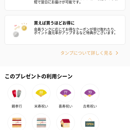
短で翌日にお届けが可能です。
買えば買うほどお得に
会員ランクに応じてお得なクーポンが受け取れたり、
ポイント還元率がアップするなど特典がございます。
タンプについて詳しく見る
このプレゼントの利用シーン
親孝行
米寿祝い
喜寿祝い
古希祝い