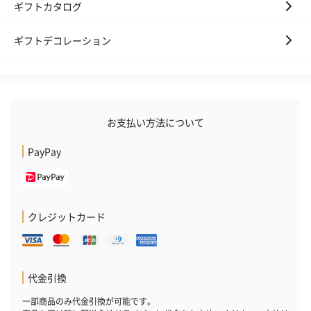
ギフトカタログ
ギフトデコレーション
お支払い方法について
PayPay
クレジットカード
代金引換
一部商品のみ代金引換が可能です。