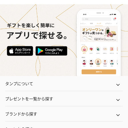
タンプについて
プレゼントを一覧から探す
ブランドから探す