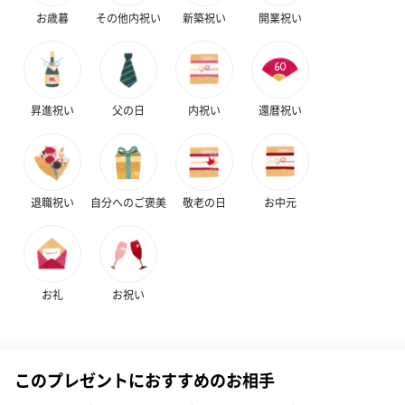
お歳暮
その他内祝い
新築祝い
開業祝い
昇進祝い
父の日
内祝い
還暦祝い
退職祝い
自分へのご褒美
敬老の日
お中元
お礼
お祝い
このプレゼントにおすすめのお相手