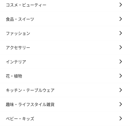
コスメ・ビューティー
食品・スイーツ
ファッション
アクセサリー
インテリア
花・植物
キッチン・テーブルウェア
趣味・ライフスタイル雑貨
ベビー・キッズ