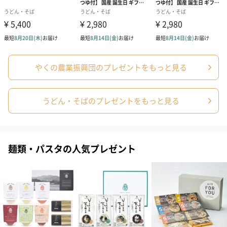
やくの農業振興団のプレゼントをもっと見る
うどん・そばのプレゼントをもっと見る
麺類・パスタの人気プレゼント