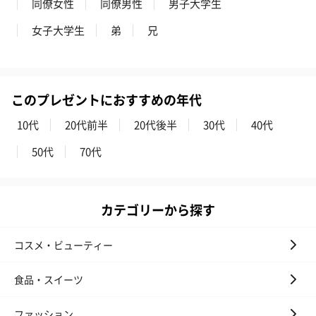
同僚女性
同僚男性
男子大学生
女子大学生
弟
兄
このプレゼントにおすすめの年代
10代
20代前半
20代後半
30代
40代
50代
70代
カテゴリーから探す
コスメ・ビューティー
食品・スイーツ
ファッション