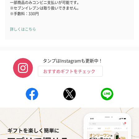
一部商品のみコンビニ支払いが可能です。
※セブンイレブンは取り扱いできません。
※手数料：330円
詳しくはこちら
タンプはInstagramも更新中！
おすすめギフトをチェック