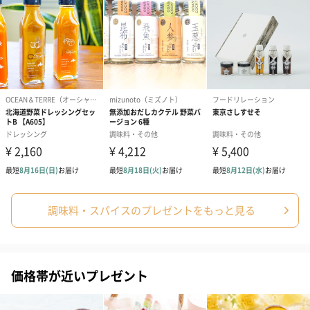
調味料・スパイスのプレゼントをもっと見る
価格帯が近いプレゼント