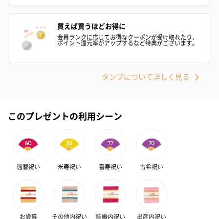
買えば買うほどお得に
会員ランクに応じてお得なクーポンが受け取れたり、
ポイント還元率がアップするなど特典がございます。
タンプについて詳しく見る
このプレゼントの利用シーン
還暦祝い
米寿祝い
喜寿祝い
古希祝い
お歳暮
その他内祝い
結婚内祝い
出産内祝い