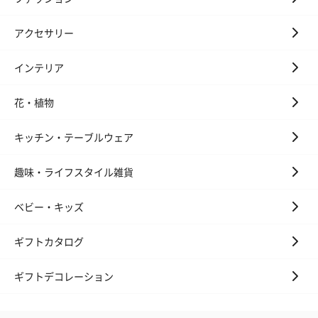
アクセサリー
インテリア
花・植物
キッチン・テーブルウェア
趣味・ライフスタイル雑貨
ベビー・キッズ
ギフトカタログ
ギフトデコレーション