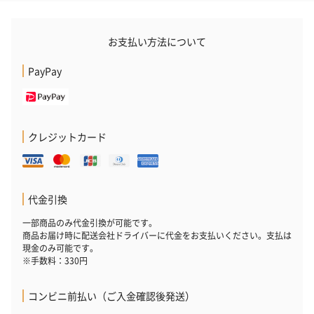
お支払い方法について
PayPay
クレジットカード
代金引換
一部商品のみ代金引換が可能です。
商品お届け時に配送会社ドライバーに代金をお支払いください。支払は
現金のみ可能です。
※手数料：330円
コンビニ前払い（ご入金確認後発送）