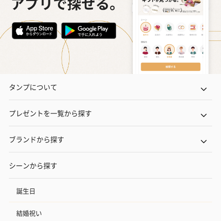
タンプについて
プレゼントを一覧から探す
ブランドから探す
シーンから探す
誕生日
結婚祝い