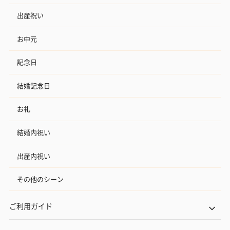
出産祝い
お中元
記念日
結婚記念日
お礼
結婚内祝い
出産内祝い
その他のシーン
ご利用ガイド