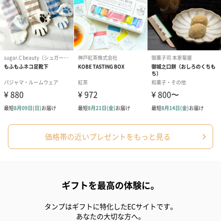
価格帯の近いプレゼントをもっと見る
ギフトを最高の体験に。
タンプはギフトに特化したECサイトです。
あなたの大切な方へ。