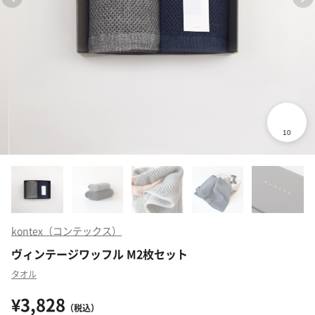
kontex（コンテックス）
ヴィンテージワッフル M2枚セット
タオル
¥3,828
（税込）