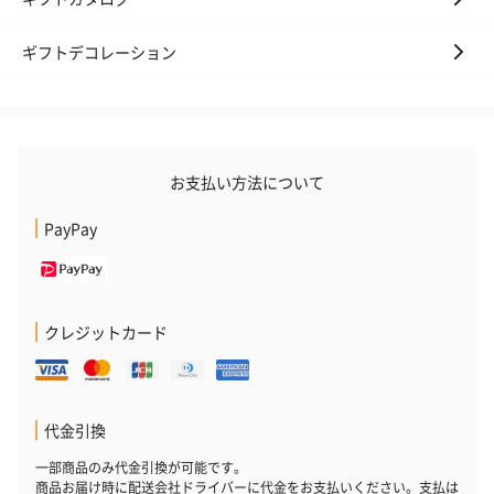
ギフトデコレーション
お支払い方法について
PayPay
クレジットカード
代金引換
一部商品のみ代金引換が可能です。
商品お届け時に配送会社ドライバーに代金をお支払いください。支払は