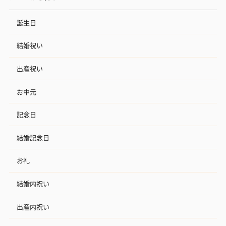
誕生日
結婚祝い
出産祝い
お中元
記念日
結婚記念日
お礼
結婚内祝い
出産内祝い