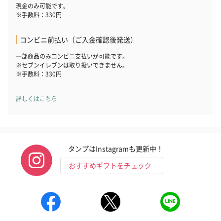
現金のみ可能です。
※手数料：330円
コンビニ前払い（ご入金確認後発送）
一部商品のみコンビニ支払いが可能です。
※セブンイレブンは取り扱いできません。
※手数料：330円
詳しくはこちら
タンプはInstagramも更新中！
おすすめギフトをチェック