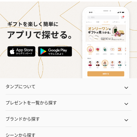
タンプについて
プレゼントを一覧から探す
ブランドから探す
シーンから探す