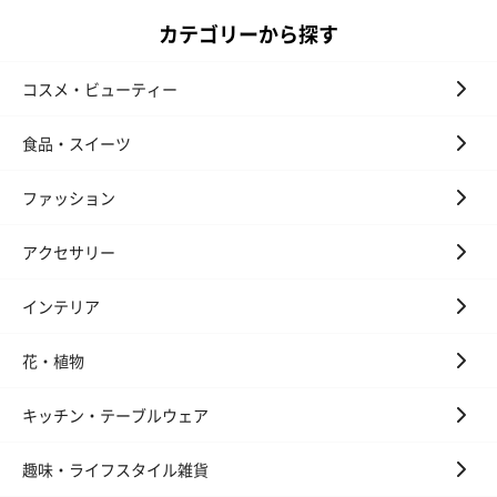
カテゴリーから探す
コスメ・ビューティー
食品・スイーツ
ファッション
アクセサリー
インテリア
花・植物
キッチン・テーブルウェア
趣味・ライフスタイル雑貨