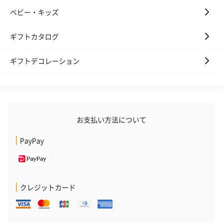
ベビー・キッズ
ギフトカタログ
ギフトデコレーション
お支払い方法について
PayPay
クレジットカード