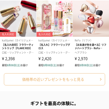
価格帯の近いプレゼントをもっと見る
ギフトを最高の体験に。