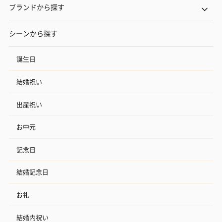
ブランドから探す
シーンから探す
誕生日
結婚祝い
出産祝い
お中元
記念日
結婚記念日
お礼
結婚内祝い