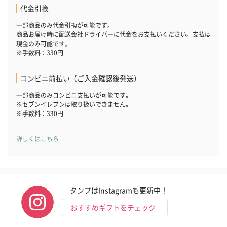
代金引換
一部商品のみ代金引換が可能です。
商品お届け時に配送会社ドライバーに代金をお支払いください。支払は
現金のみ可能です。
※手数料：330円
コンビニ前払い（ご入金確認後発送）
一部商品のみコンビニ支払いが可能です。
※セブンイレブンは取り扱いできません。
※手数料：330円
詳しくはこちら
タンプはInstagramも更新中！
おすすめギフトをチェック