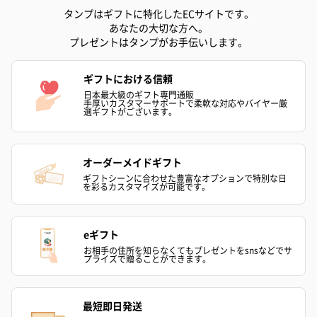
タンプはギフトに特化したECサイトです。
あなたの大切な方へ。
プレゼントはタンプがお手伝いします。
ギフトにおける信頼
日本最大級のギフト専門通販
手厚いカスタマーサポートで柔軟な対応やバイヤー厳
選ギフトがございます。
オーダーメイドギフト
ギフトシーンに合わせた豊富なオプションで特別な日
を彩るカスタマイズが可能です。
eギフト
お相手の住所を知らなくてもプレゼントをsnsなどでサ
プライズで贈ることができます。
最短即日発送