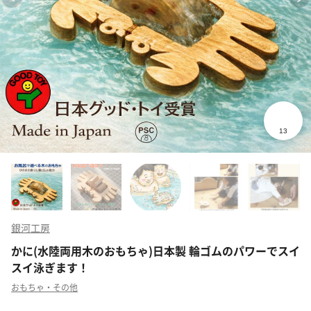
銀河工房
かに(水陸両用木のおもちゃ)日本製 輪ゴムのパワーでスイ
スイ泳ぎます！
おもちゃ・その他