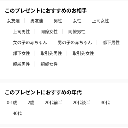
このプレゼントにおすすめのお相手
女友達
男友達
男性
女性
上司女性
上司男性
同僚女性
同僚男性
女の子の赤ちゃん
男の子の赤ちゃん
部下男性
部下女性
取引先男性
取引先女性
親戚男性
親戚女性
このプレゼントにおすすめの年代
0-1歳
2歳
20代前半
20代後半
30代
40代