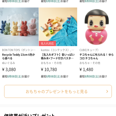
おもちゃのプレゼントをもっと見る
価格帯が近いプレゼント