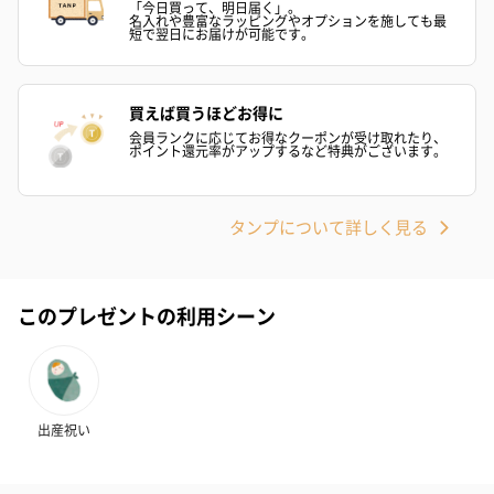
「今日買って、明日届く」。
名入れや豊富なラッピングやオプションを施しても最
短で翌日にお届けが可能です。
買えば買うほどお得に
会員ランクに応じてお得なクーポンが受け取れたり、
ポイント還元率がアップするなど特典がございます。
タンプについて詳しく見る
このプレゼントの利用シーン
出産祝い