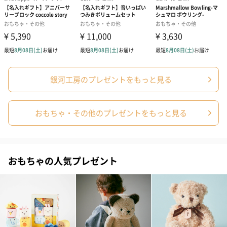
銀河工房のプレゼントをもっと見る
おもちゃ・その他のプレゼントをもっと見る
おもちゃの人気プレゼント