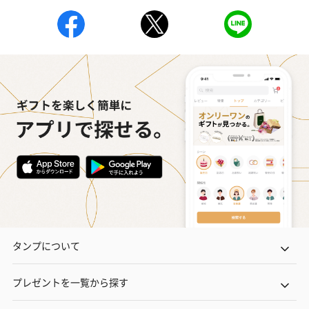
タンプについて
プレゼントを一覧から探す