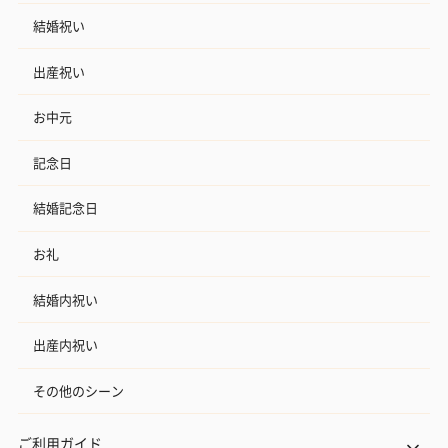
結婚祝い
出産祝い
お中元
記念日
結婚記念日
お礼
結婚内祝い
出産内祝い
その他のシーン
ご利用ガイド