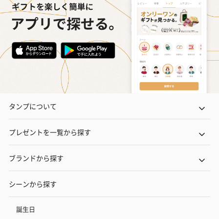
タンプについて
プレゼントを一覧から探す
ブランドから探す
シーンから探す
誕生日