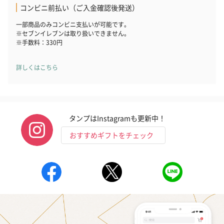
コンビニ前払い（ご入金確認後発送）
一部商品のみコンビニ支払いが可能です。
※セブンイレブンは取り扱いできません。
※手数料：330円
詳しくはこちら
タンプはInstagramも更新中！
おすすめギフトをチェック