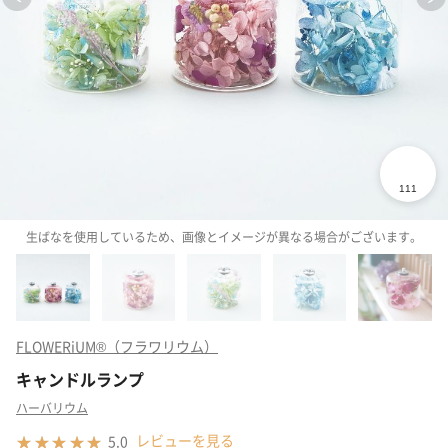
生ばなを使用しているため、画像とイメージが異なる場合がございます。
FLOWERiUM®（フラワリウム）
キャンドルランプ
ハーバリウム
レビューを見る
5.0