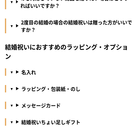
ればいいですか？
2度目の結婚の場合の結婚祝いは贈った方がいいで
すか？
結婚祝いにおすすめのラッピング・オプショ
ン
名入れ
ラッピング・包装紙・のし
メッセージカード
結婚祝いちょい足しギフト