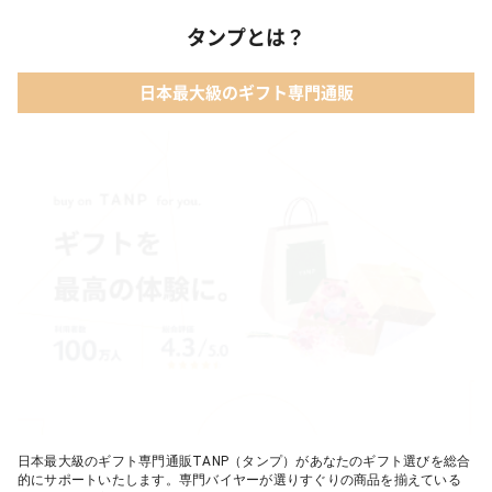
タンプとは？
日本最大級のギフト専門通販
日本最大級のギフト専門通販TANP（タンプ）があなたのギフト選びを総合
的にサポートいたします。専門バイヤーが選りすぐりの商品を揃えている