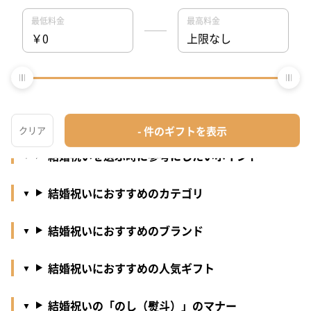
結婚祝いとは
結婚祝いで贈るのは現金？プレゼント？
結婚祝いを贈るべストなタイミングはいつ？
結婚祝いギフトの相場・予算
結婚祝いを選ぶ時に参考にしたいポイント
結婚祝いにおすすめのカテゴリ
結婚祝いにおすすめのブランド
結婚祝いにおすすめの人気ギフト
結婚祝いの「のし（熨斗）」のマナー