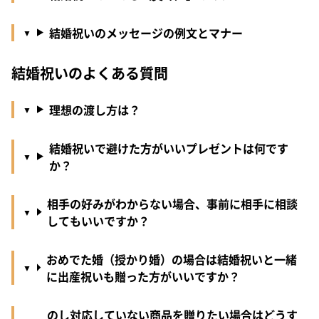
結婚祝いのメッセージの例文とマナー
結婚祝いのよくある質問
理想の渡し方は？
結婚祝いで避けた方がいいプレゼントは何です
か？
相手の好みがわからない場合、事前に相手に相談
してもいいですか？
おめでた婚（授かり婚）の場合は結婚祝いと一緒
に出産祝いも贈った方がいいですか？
のし対応していない商品を贈りたい場合はどうす