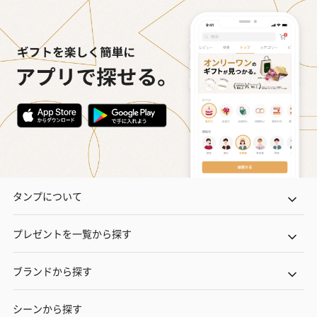
タンプについて
プレゼントを一覧から探す
ブランドから探す
シーンから探す