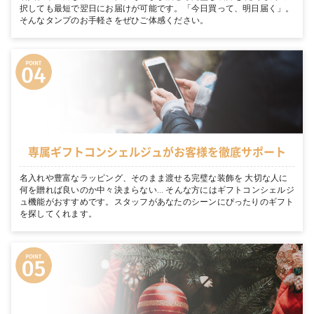
択しても最短で翌日にお届けが可能です。「今日買って、明日届く」。
そんなタンプのお手軽さをぜひご体感ください。
専属ギフトコンシェルジュがお客様を徹底サポート
名入れや豊富なラッピング、そのまま渡せる完璧な装飾を 大切な人に
何を贈れば良いのか中々決まらない… そんな方にはギフトコンシェルジ
ュ機能がおすすめです。スタッフがあなたのシーンにぴったりのギフト
を探してくれます。