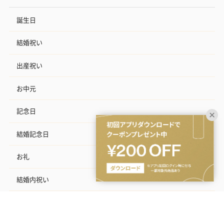
誕生日
結婚祝い
出産祝い
お中元
記念日
結婚記念日
お礼
結婚内祝い
出産内祝い