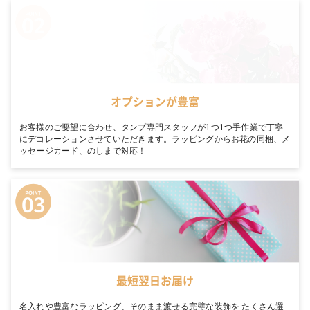
オプションが豊富
お客様のご要望に合わせ、タンプ専門スタッフが1つ1つ手作業で丁寧
にデコレーションさせていただきます。ラッピングからお花の同梱、メ
ッセージカード、のしまで対応！
最短翌日お届け
名入れや豊富なラッピング、そのまま渡せる完璧な装飾を たくさん選