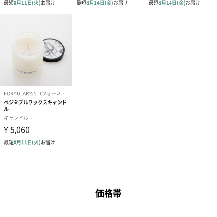
結婚祝い 2026 豆知識