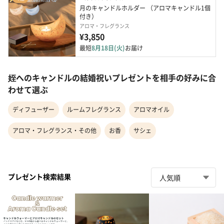
月のキャンドルホルダー （アロマキャンドル1個
付き）
アロマ・フレグランス
¥3,850
最短
8月18日(火)
お届け
姪へのキャンドルの結婚祝いプレゼントを相手の好みに合
わせて選ぶ
ディフューザー
ルームフレグランス
アロマオイル
アロマ・フレグランス・その他
お香
サシェ
プレゼント検索結果