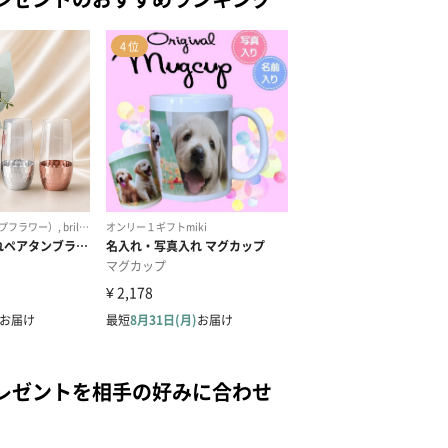
レゼントを相手の好みに合わせ