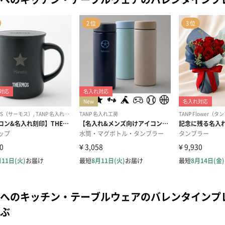
へのキッチン・テーブルウェアのバレンタインプ
ぶ