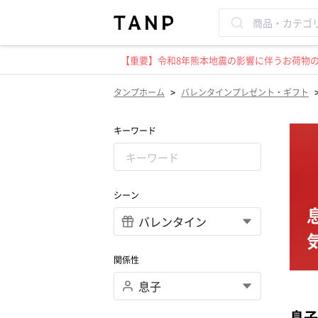
【重要】令和8年熊本地震の影響に伴うお荷物のお
>
タンプホーム
バレンタインプレゼント・ギフト
キーワード
シーン
関係性
息子