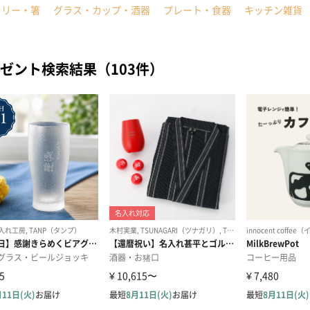
ラリー・箸
グラス・カップ・酒器
プレート・食器
キッチン雑貨
ゼント検索結果（103件）