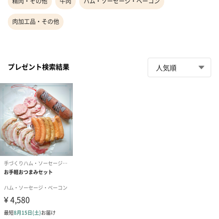
精肉・その他
牛肉
ハム・ソーセージ・ベーコン
肉加工品・その他
プレゼント検索結果