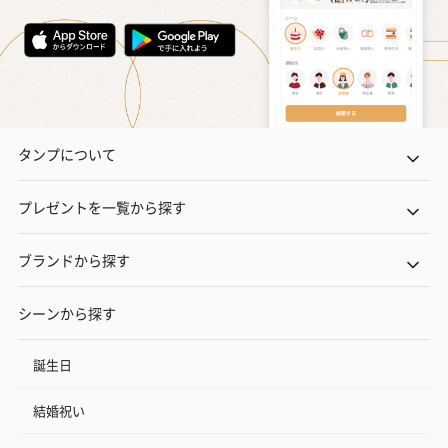
タンプについて
プレゼントを一覧から探す
ブランドから探す
シーンから探す
誕生日
結婚祝い