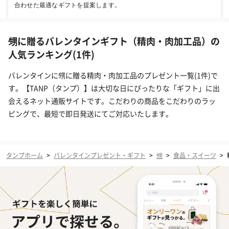
合わせた最適なギフトを提案します。
甥に贈るバレンタインギフト（精肉・肉加工品）の
人気ランキング(1件)
バレンタインに甥に贈る精肉・肉加工品のプレゼント一覧(1件)で
す。【TANP（タンプ）】は大切な日にぴったりな「ギフト」に出
会えるネット通販サイトです。こだわりの商品をこだわりのラッ
ピングで、最短で即日発送にてご対応いたします。
タンプホーム
>
バレンタインプレゼント・ギフト
>
甥
>
食品・スイーツ
>