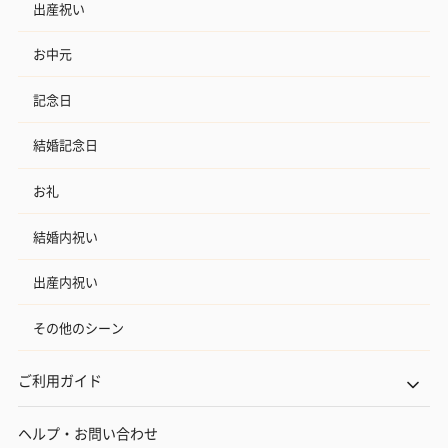
出産祝い
お中元
記念日
結婚記念日
お礼
結婚内祝い
出産内祝い
その他のシーン
ご利用ガイド
ヘルプ・お問い合わせ