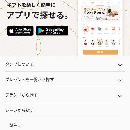
タンプについて
プレゼントを一覧から探す
ブランドから探す
シーンから探す
誕生日