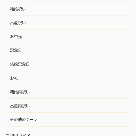
結婚祝い
出産祝い
お中元
記念日
結婚記念日
お礼
結婚内祝い
出産内祝い
その他のシーン
ご利用ガイド