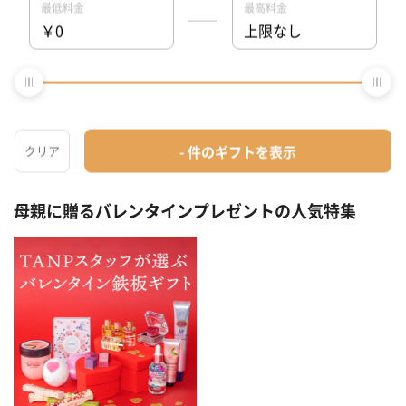
母親に贈るバレンタインプレゼントの人気特集