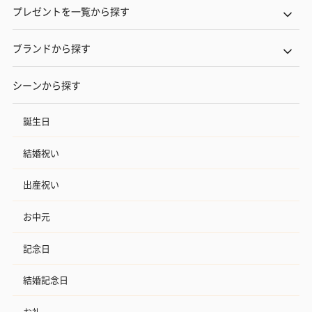
プレゼントを一覧から探す
ブランドから探す
シーンから探す
誕生日
結婚祝い
出産祝い
お中元
記念日
結婚記念日
お礼