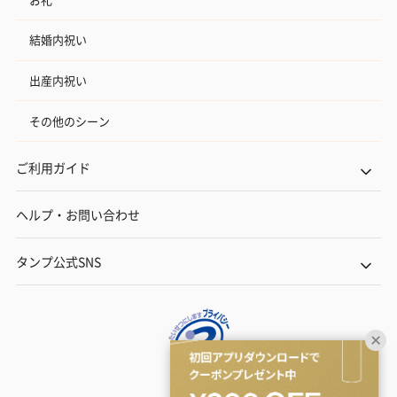
結婚内祝い
出産内祝い
その他のシーン
ご利用ガイド
ヘルプ・お問い合わせ
タンプ公式SNS