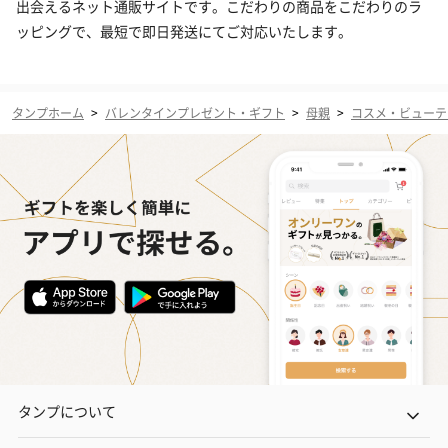
出会えるネット通販サイトです。こだわりの商品をこだわりのラ
ッピングで、最短で即日発送にてご対応いたします。
タンプホーム
>
バレンタインプレゼント・ギフト
>
母親
>
コスメ・ビューテ
タンプについて