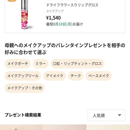
ドライフラワー入りリップグロス
メイクアップ
¥1,540
最短
8月10日(月)
お届け
母親へのメイクアップのバレンタインプレゼントを相手の
好みに合わせて選ぶ
メイクポーチ
ミラー
口紅・リップティント・グロス
メイクアップツール
アイメイク
チーク
ベースメイク
メイクアップ・その他
プレゼント検索結果