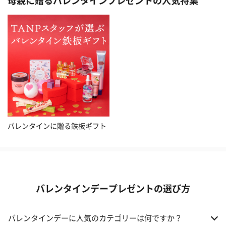
母親に贈るバレンタインプレゼントの人気特集
バレンタインに贈る鉄板ギフト
バレンタインデープレゼントの選び方
バレンタインデーに人気のカテゴリーは何ですか？