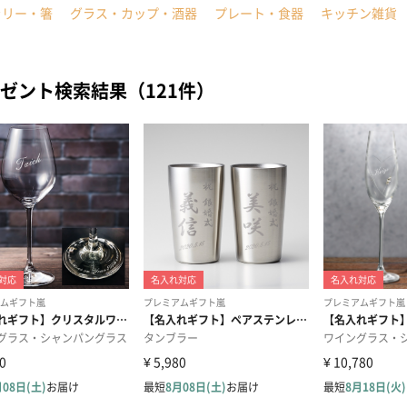
ラリー・箸
グラス・カップ・酒器
プレート・食器
キッチン雑貨
ゼント検索結果（121件）