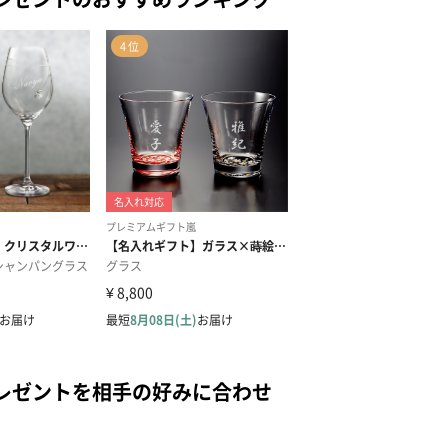
レゼントを相手の好みに合わせ