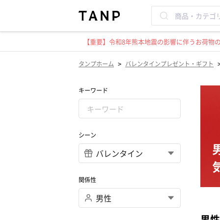
【重要】令和8年熊本地震の影響に伴うお荷物のお
>
タンプホーム
バレンタインプレゼント・ギフト
キーワード
シーン
関係性
男性