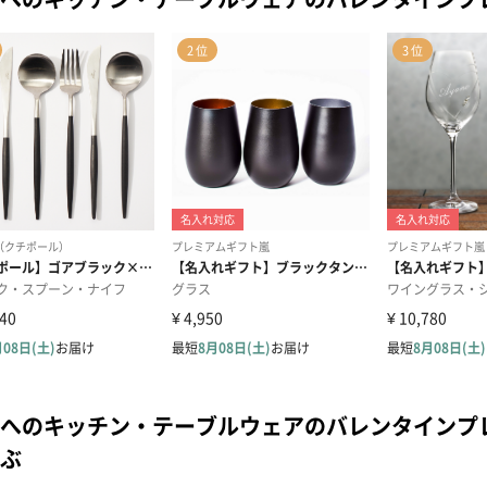
へのキッチン・テーブルウェアのバレンタインプ
ぶ