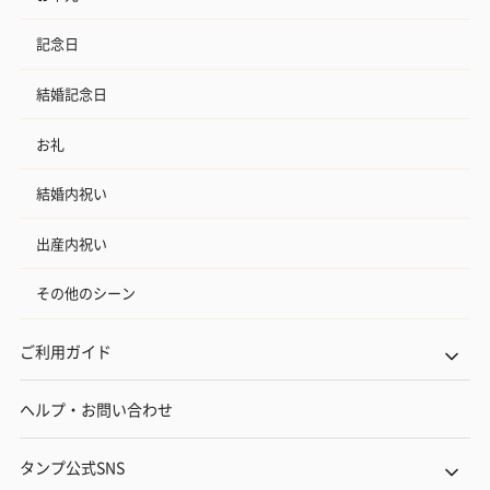
記念日
結婚記念日
お礼
結婚内祝い
出産内祝い
その他のシーン
ご利用ガイド
ヘルプ・お問い合わせ
タンプ公式SNS