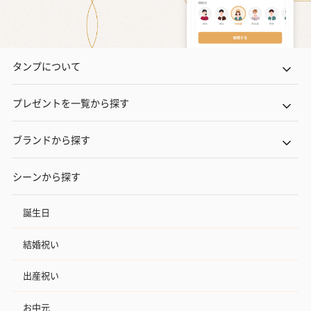
タンプについて
プレゼントを一覧から探す
ブランドから探す
シーンから探す
誕生日
結婚祝い
出産祝い
お中元