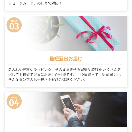
ッセージカード、のしまで対応！
最短翌日お届け
名入れや豊富なラッピング、そのまま渡せる完璧な装飾を たくさん選
択しても最短で翌日にお届けが可能です。「今日買って、明日届く」。
そんなタンプのお手軽さをぜひご体感ください。