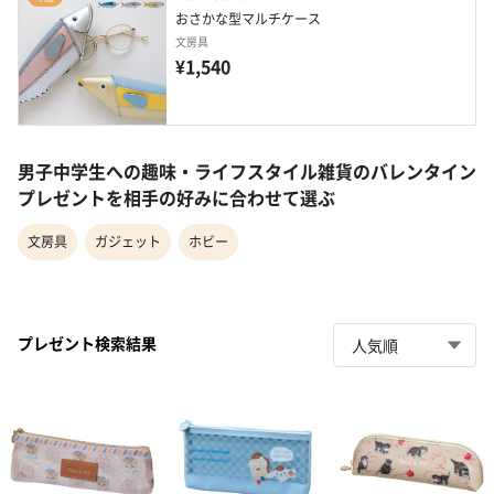
おさかな型マルチケース
文房具
¥1,540
男子中学生への趣味・ライフスタイル雑貨のバレンタイン
プレゼントを相手の好みに合わせて選ぶ
文房具
ガジェット
ホビー
プレゼント検索結果