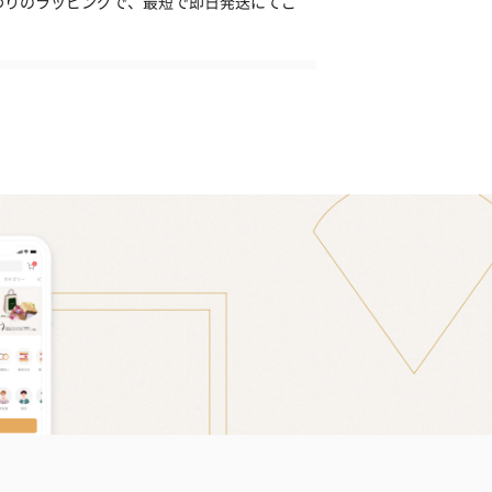
わりのラッピングで、最短で即日発送にてご