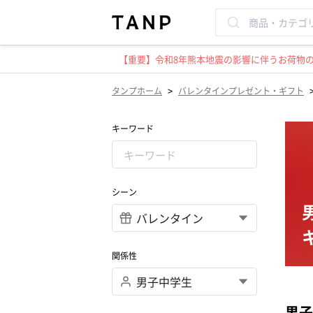
【重要】令和8年熊本地震の影響に伴うお荷物のお
>
タンプホーム
バレンタインプレゼント・ギフト
キーワード
シーン
関係性
男子