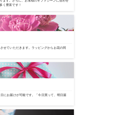
ります。さらに、お客様のギフトシーンに合わせ
多く豊富です！
ンさせていただきます。ラッピングからお花の同
翌日にお届けが可能です。「今日買って、明日届