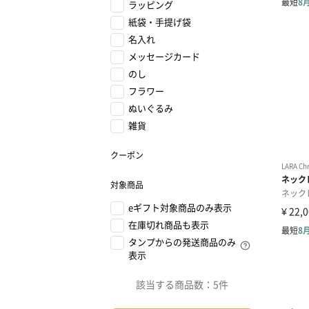
ラッピング
紙袋・手提げ袋
名入れ
メッセージカード
のし
フラワー
ぬいぐるみ
雑貨
クーポン
対象商品
eギフト対象商品のみ表示
在庫切れ商品も表示
タンプからの発送商品のみ
表示
該当する商品数：
5件