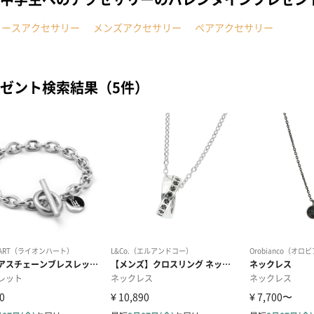
ィースアクセサリー
メンズアクセサリー
ペアアクセサリー
ゼント検索結果（5件）