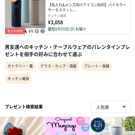
【名入れ&メンズ向けアイコン刻印】バイカラー
サーモステンレ...
キッチン雑貨
¥3,058
最短
8月09日(日)
お届け
名入れ対応
男友達へのキッチン・テーブルウェアのバレンタインプレ
ゼントを相手の好みに合わせて選ぶ
カトラリー・箸
グラス・カップ・酒器
プレート・食器
キッチン雑貨
プレゼント検索結果