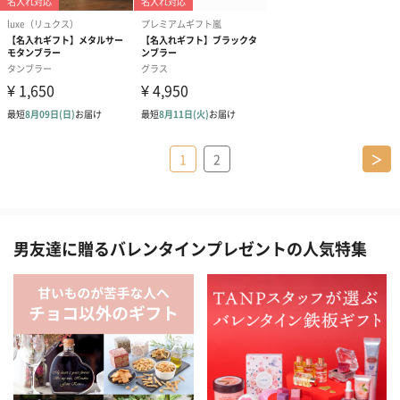
1
2
＞
男友達に贈るバレンタインプレゼントの人気特集