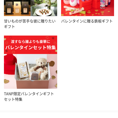
甘いものが苦手な彼に贈りたい
バレンタインに贈る鉄板ギフト
ギフト
TANP限定バレンタインギフト
セット特集