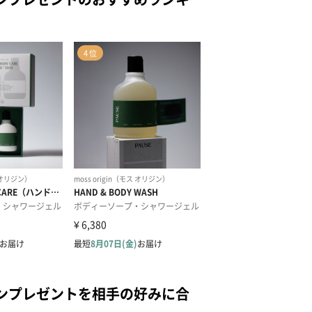
ンプレゼントを相手の好みに合