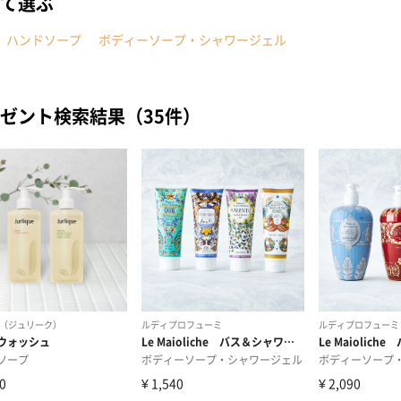
て選ぶ
ハンドソープ
ボディーソープ・シャワージェル
ゼント検索結果（35件）