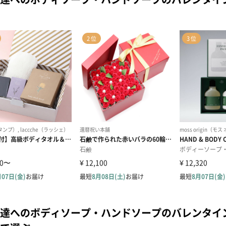
達へのボディソープ・ハンドソープのバレンタイ