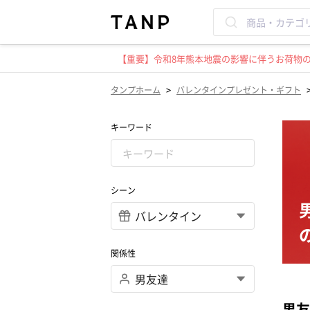
【重要】令和8年熊本地震の影響に伴うお荷物のお
>
タンプホーム
バレンタインプレゼント・ギフト
キーワード
シーン
関係性
男友