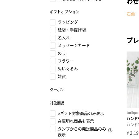
わせ
ギフトオプション
石鹸
ラッピング
紙袋・手提げ袋
名入れ
プレ
メッセージカード
のし
フラワー
ぬいぐるみ
雑貨
クーポン
対象商品
eギフト対象商品のみ表示
在庫切れ商品も表示
タンプからの発送商品のみ
表示