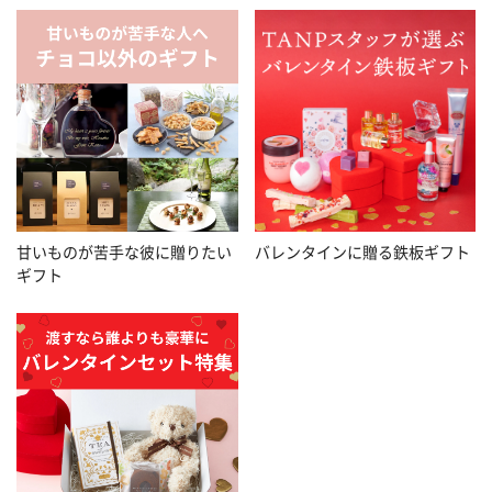
甘いものが苦手な彼に贈りたい
バレンタインに贈る鉄板ギフト
ギフト