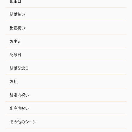
誕生日
結婚祝い
出産祝い
お中元
記念日
結婚記念日
お礼
結婚内祝い
出産内祝い
その他のシーン