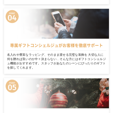
専属ギフトコンシェルジュがお客様を徹底サポート
名入れや豊富なラッピング、そのまま渡せる完璧な装飾を 大切な人に
何を贈れば良いのか中々決まらない… そんな方にはギフトコンシェルジ
ュ機能がおすすめです。スタッフがあなたのシーンにぴったりのギフト
を探してくれます。