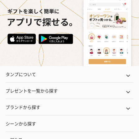
タンプについて
プレゼントを一覧から探す
ブランドから探す
シーンから探す