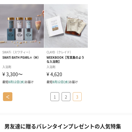
＜
1
2
3
男友達に贈るバレンタインプレゼントの人気特集