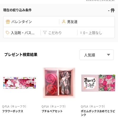
-
件
現在の絞り込み条件
バレンタイン
男友達
入浴剤・バス...
こだわり
0 ~ 上限なし
¥
プレゼント検索結果