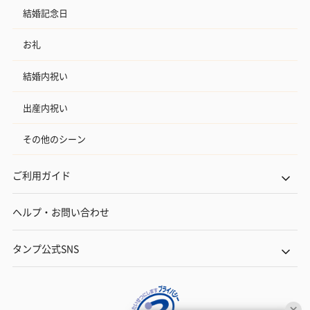
結婚記念日
お礼
結婚内祝い
出産内祝い
その他のシーン
ご利用ガイド
ヘルプ・お問い合わせ
タンプ公式SNS