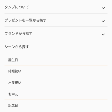
タンプについて
プレゼントを一覧から探す
ブランドから探す
シーンから探す
誕生日
結婚祝い
出産祝い
お中元
記念日