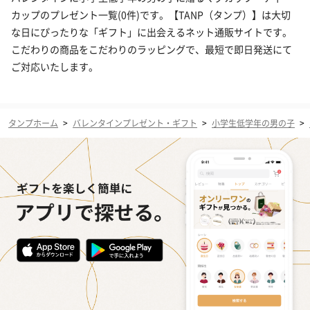
カップのプレゼント一覧(0件)です。【TANP（タンプ）】は大切
な日にぴったりな「ギフト」に出会えるネット通販サイトです。
こだわりの商品をこだわりのラッピングで、最短で即日発送にて
ご対応いたします。
タンプホーム
>
バレンタインプレゼント・ギフト
>
小学生低学年の男の子
>