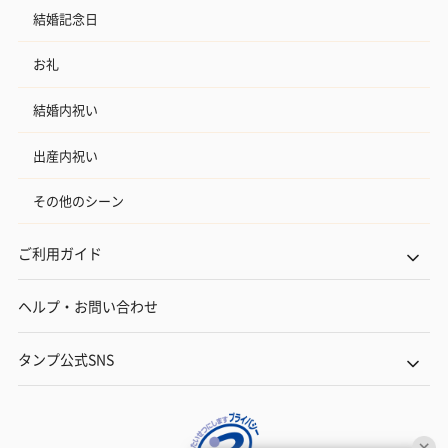
結婚記念日
お礼
結婚内祝い
出産内祝い
その他のシーン
ご利用ガイド
ヘルプ・お問い合わせ
タンプ公式SNS