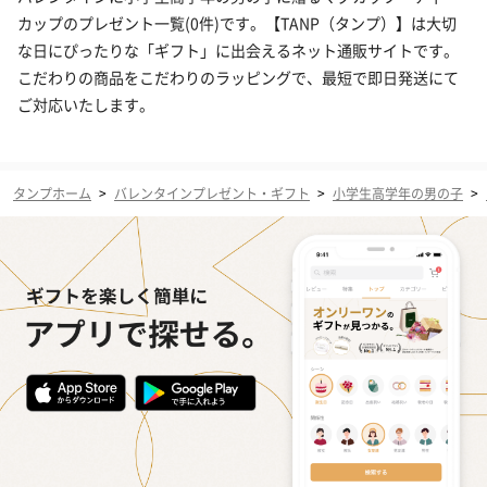
カップのプレゼント一覧(0件)です。【TANP（タンプ）】は大切
な日にぴったりな「ギフト」に出会えるネット通販サイトです。
こだわりの商品をこだわりのラッピングで、最短で即日発送にて
ご対応いたします。
タンプホーム
>
バレンタインプレゼント・ギフト
>
小学生高学年の男の子
>