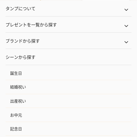
タンプについて
プレゼントを一覧から探す
ブランドから探す
シーンから探す
誕生日
結婚祝い
出産祝い
お中元
記念日