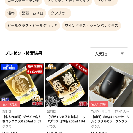
コースター・その他
マグカップ・ティーカップ
マグカップ
湯呑
酒器・お猪口
タンブラー
ビールグラス・ビールジョッキ
ワイングラス・シャンパングラス
プレゼント検索結果