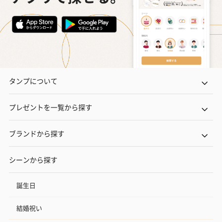
タンプについて
プレゼントを一覧から探す
ブランドから探す
シーンから探す
誕生日
結婚祝い