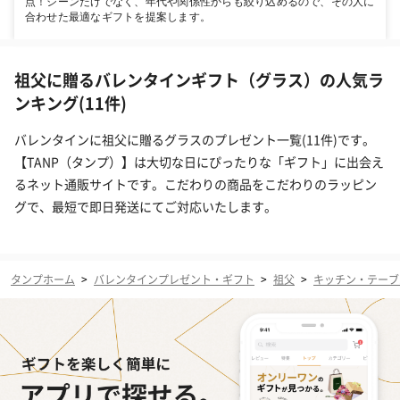
点！シーンだけでなく、年代や関係性からも絞り込めるので、その人に
合わせた最適なギフトを提案します。
祖父に贈るバレンタインギフト（グラス）の人気ラ
ンキング(11件)
バレンタインに祖父に贈るグラスのプレゼント一覧(11件)です。
【TANP（タンプ）】は大切な日にぴったりな「ギフト」に出会え
るネット通販サイトです。こだわりの商品をこだわりのラッピン
グで、最短で即日発送にてご対応いたします。
タンプホーム
>
バレンタインプレゼント・ギフト
>
祖父
>
キッチン・テーブ