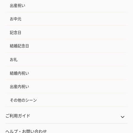
出産祝い
お中元
記念日
結婚記念日
お礼
結婚内祝い
出産内祝い
その他のシーン
ご利用ガイド
ヘルプ・お問い合わせ