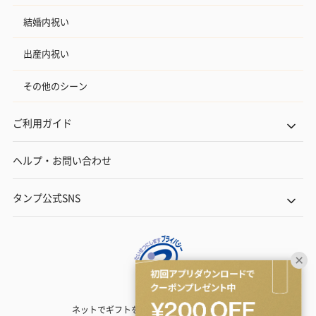
結婚内祝い
出産内祝い
その他のシーン
ご利用ガイド
ヘルプ・お問い合わせ
タンプ公式SNS
ネットでギフトを贈るなら | TANP（タンプ）