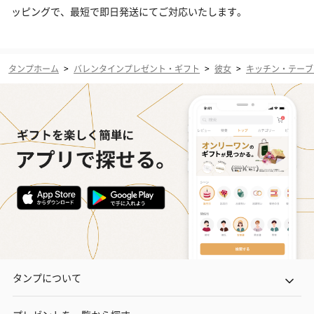
ッピングで、最短で即日発送にてご対応いたします。
タンプホーム
>
バレンタインプレゼント・ギフト
>
彼女
>
キッチン・テーブ
タンプについて