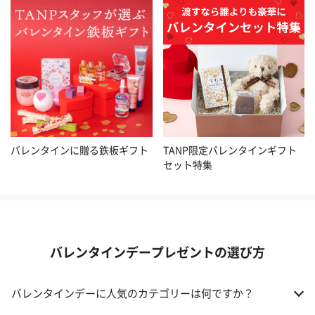
バレンタインに贈る鉄板ギフト
TANP限定バレンタインギフト
セット特集
バレンタインデープレゼントの選び方
バレンタインデーに人気のカテゴリーは何ですか？