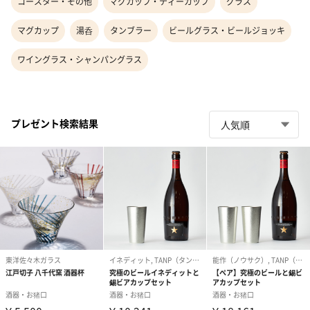
コースター・その他
マグカップ・ティーカップ
グラス
マグカップ
湯呑
タンブラー
ビールグラス・ビールジョッキ
ワイングラス・シャンパングラス
プレゼント検索結果