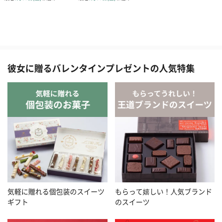
彼女に贈るバレンタインプレゼントの人気特集
気軽に贈れる個包装のスイーツ
もらって嬉しい！人気ブランド
ギフト
のスイーツ