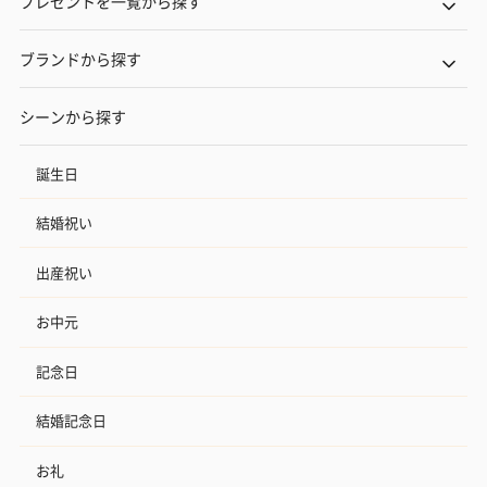
プレゼントを一覧から探す
ブランドから探す
シーンから探す
誕生日
結婚祝い
出産祝い
お中元
記念日
結婚記念日
お礼