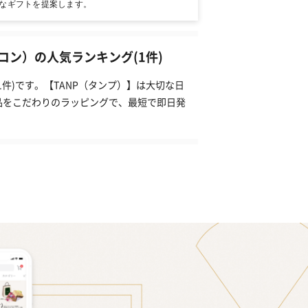
なギフトを提案します。
ン）の人気ランキング(1件)
件)です。【TANP（タンプ）】は大切な日
品をこだわりのラッピングで、最短で即日発