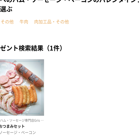
選ぶ
・その他
牛肉
肉加工品・その他
ゼント検索結果（1件）