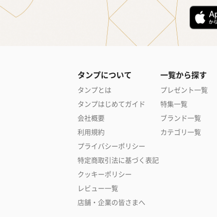
タンプについて
一覧から探す
タンプとは
プレゼント一覧
タンプはじめてガイド
特集一覧
会社概要
ブランド一覧
利用規約
カテゴリ一覧
プライバシーポリシー
特定商取引法に基づく表記
クッキーポリシー
レビュー一覧
店舗・企業の皆さまへ