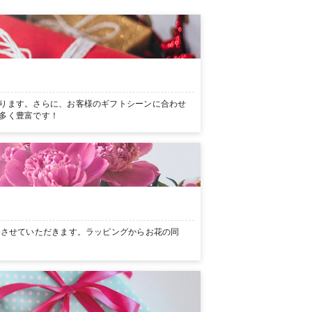
ります。さらに、お客様のギフトシーンに合わせ
多く豊富です！
ンさせていただきます。ラッピングからお花の同