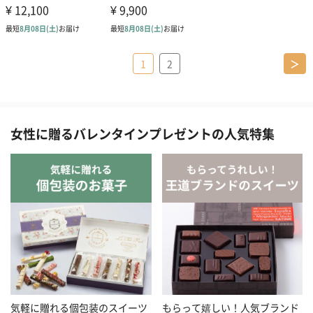
1
2
＞
女性に贈るバレンタインプレゼントの人気特集
気軽に贈れる個包装のスイーツ
もらって嬉しい！人気ブランド