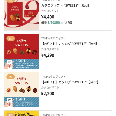
1位
カタログギフト "SWEETS"【Red】
カタログギフト
¥4,400
最短
8月08日(土)
お届け
TANPカタログギフト
2位
【eギフト】カタログ "SWEETS"【Red】
カタログギフト
¥4,290
TANPカタログギフト
3位
【eギフト】カタログ "SWEETS"【petit】
カタログギフト
¥2,200
TANPカタログギフト
4位