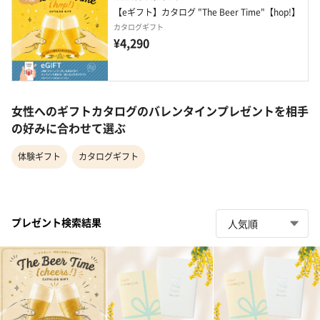
【eギフト】カタログ "The Beer Time"【hop!】
カタログギフト
¥4,290
女性へのギフトカタログのバレンタインプレゼントを相手
の好みに合わせて選ぶ
体験ギフト
カタログギフト
プレゼント検索結果