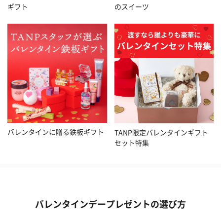
ギフト
のスイーツ
バレンタインに贈る鉄板ギフト
TANP限定バレンタインギフト
セット特集
バレンタインデープレゼントの選び方