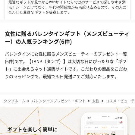
最適なギフトが見つかるwebサイトならではのサービスで探しやすさ満
点！シーンだけでなく、年代や関係性からも絞り込めるので、その人に
合わせた最適なギフトを提案します。
女性に贈るバレンタインギフト（メンズビューティ
ー）の人気ランキング(6件)
バレンタインに女性に贈るメンズビューティーのプレゼント一覧
(6件)です。【TANP（タンプ）】は大切な日にぴったりな「ギフ
ト」に出会えるネット通販サイトです。こだわりの商品をこだわ
りのラッピングで、最短で即日発送にてご対応いたします。
タンプホーム
>
バレンタインプレゼント・ギフト
>
女性
>
コスメ・ビューテ