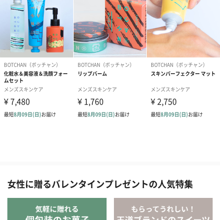
女性に贈るバレンタインプレゼントの人気特集