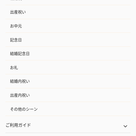
出産祝い
お中元
記念日
結婚記念日
お礼
結婚内祝い
出産内祝い
その他のシーン
ご利用ガイド