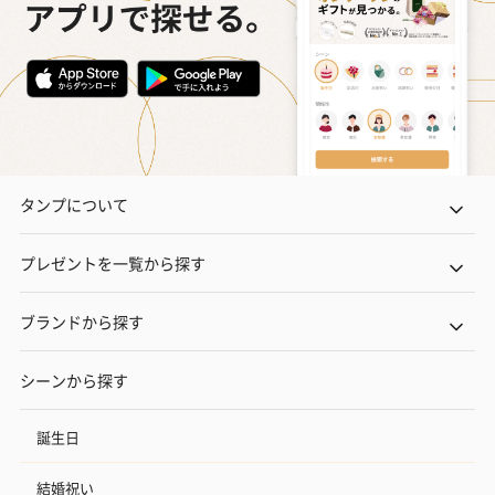
タンプについて
プレゼントを一覧から探す
ブランドから探す
シーンから探す
誕生日
結婚祝い