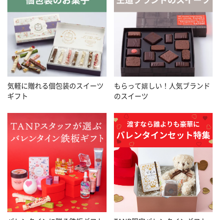
気軽に贈れる個包装のスイーツ
もらって嬉しい！人気ブランド
ギフト
のスイーツ