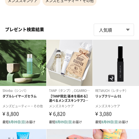
メンズスキンケア
メンズビューティー・その他
プレゼント検索結果