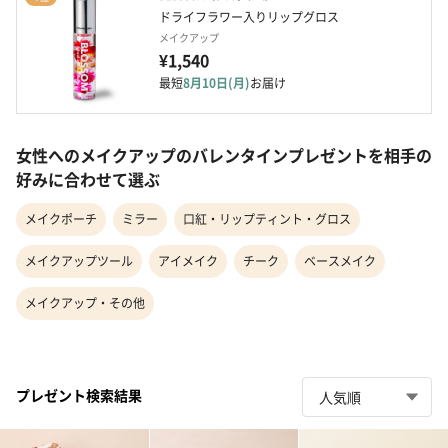
ドライフラワー入りリップグロス
メイクアップ
¥1,540
最短
8月10日(月)
お届け
女性へのメイクアップのバレンタインプレゼントを相手の
好みに合わせて選ぶ
メイクポーチ
ミラー
口紅・リップティント・グロス
メイクアップツール
アイメイク
チーク
ベースメイク
メイクアップ・その他
プレゼント検索結果