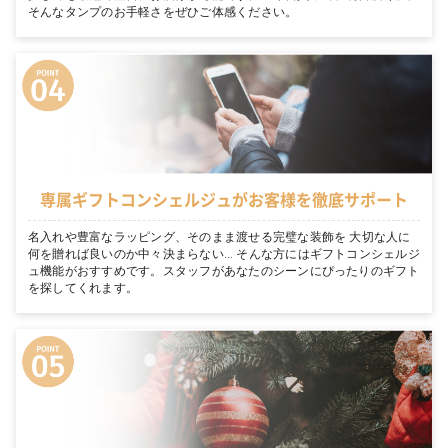
そんなタンプのお手軽さをぜひご体感ください。
専属ギフトコンシェルジュがお客様を徹底サポート
名入れや豊富なラッピング、そのまま渡せる完璧な装飾を 大切な人に
何を贈れば良いのか中々決まらない… そんな方にはギフトコンシェルジ
ュ機能がおすすめです。スタッフがあなたのシーンにぴったりのギフト
を探してくれます。