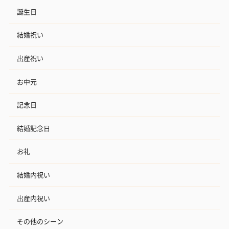
誕生日
結婚祝い
出産祝い
お中元
記念日
結婚記念日
お礼
結婚内祝い
出産内祝い
その他のシーン