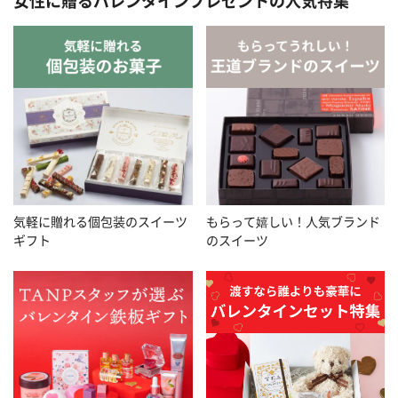
女性に贈るバレンタインプレゼントの人気特集
気軽に贈れる個包装のスイーツ
もらって嬉しい！人気ブランド
ギフト
のスイーツ