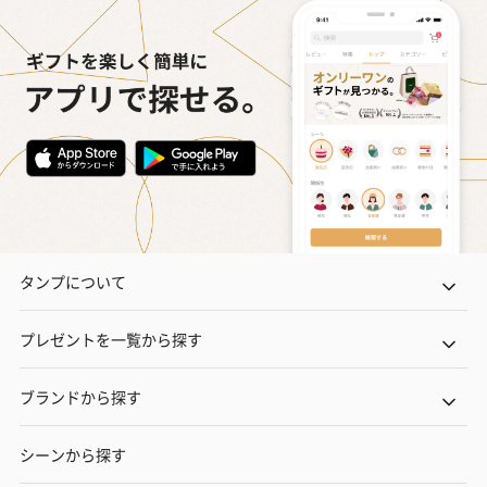
タンプについて
プレゼントを一覧から探す
ブランドから探す
シーンから探す