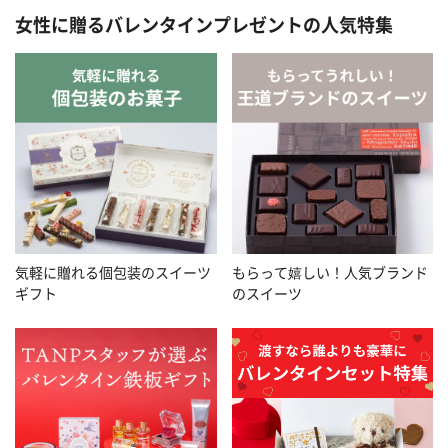
女性に贈るバレンタインプレゼントの人気特集
気軽に贈れる個包装のスイーツ
もらって嬉しい！人気ブランド
ギフト
のスイーツ