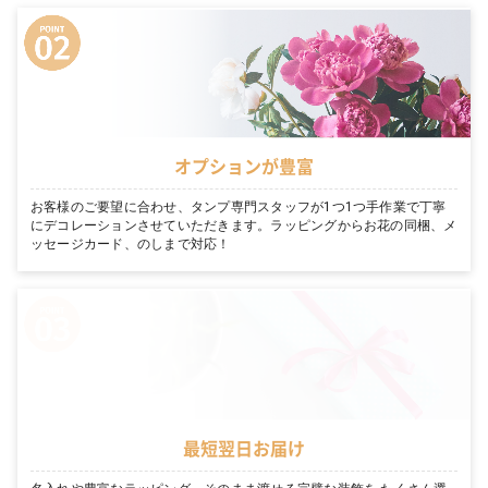
オプションが豊富
お客様のご要望に合わせ、タンプ専門スタッフが1つ1つ手作業で丁寧
にデコレーションさせていただきます。ラッピングからお花の同梱、メ
ッセージカード、のしまで対応！
最短翌日お届け