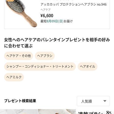
アッカカッパ プロテクションヘアブラシ no.946
ヘアケア
¥6,600
最短
8月09日(日)
お届け
女性へのヘアケアのバレンタインプレゼントを相手の好み
に合わせて選ぶ
ヘアケア・その他
ヘアブラシ
シャンプー・コンディショナー・トリートメント
ヘアオイル
ヘアミルク
プレゼント検索結果