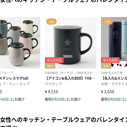
女性へのキッチン・テーブルウェアのバレンタイ