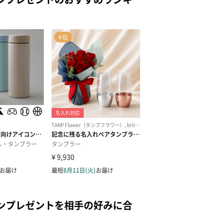
ンプレゼントを相手の好みに合