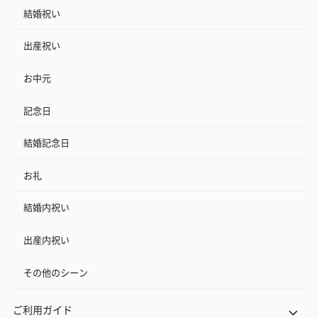
結婚祝い
出産祝い
お中元
記念日
結婚記念日
お礼
結婚内祝い
出産内祝い
その他のシーン
ご利用ガイド