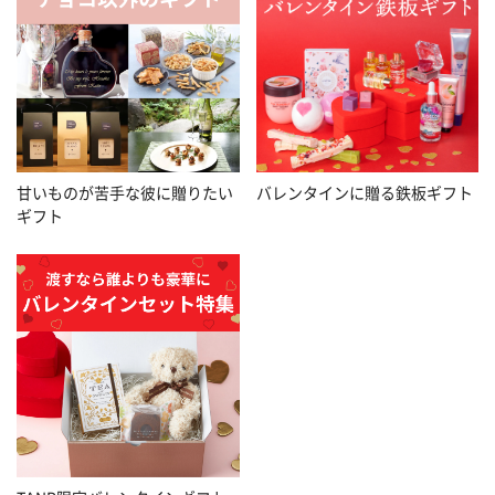
甘いものが苦手な彼に贈りたい
バレンタインに贈る鉄板ギフト
ギフト