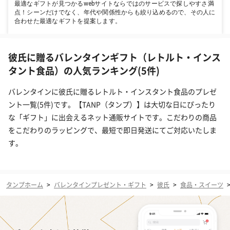
最適なギフトが見つかるwebサイトならではのサービスで探しやすさ満
点！シーンだけでなく、年代や関係性からも絞り込めるので、その人に
合わせた最適なギフトを提案します。
彼氏に贈るバレンタインギフト（レトルト・インス
タント食品）の人気ランキング(5件)
バレンタインに彼氏に贈るレトルト・インスタント食品のプレゼ
ント一覧(5件)です。【TANP（タンプ）】は大切な日にぴったり
な「ギフト」に出会えるネット通販サイトです。こだわりの商品
をこだわりのラッピングで、最短で即日発送にてご対応いたしま
す。
タンプホーム
>
バレンタインプレゼント・ギフト
>
彼氏
>
食品・スイーツ