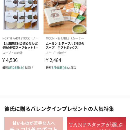
彼氏に贈るバレンタインプレゼントの人気特集