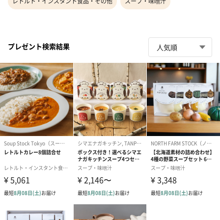
レトルト・インスタント食品・その他
スープ・味噌汁
プレゼント検索結果