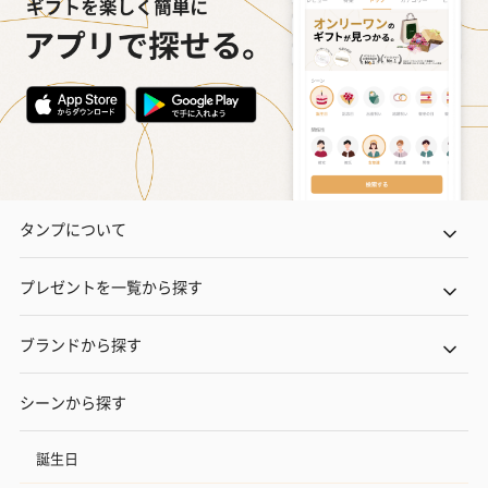
タンプについて
プレゼントを一覧から探す
ブランドから探す
シーンから探す
誕生日