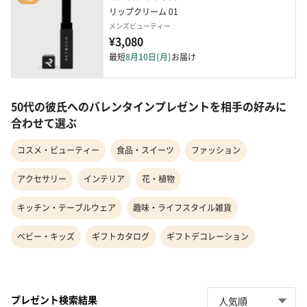
リップクリーム 01
メンズビューティー
¥3,080
最短
8月10日(月)
お届け
50代の彼氏へのバレンタインプレゼントを相手の好みに
合わせて選ぶ
コスメ・ビューティー
食品・スイーツ
ファッション
アクセサリー
インテリア
花・植物
キッチン・テーブルウェア
趣味・ライフスタイル雑貨
ベビー・キッズ
ギフトカタログ
ギフトデコレーション
プレゼント検索結果