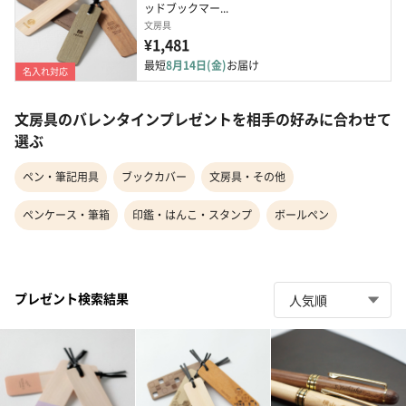
ッドブックマー...
文房具
¥1,481
最短
8月14日(金)
お届け
名入れ対応
文房具のバレンタインプレゼントを相手の好みに合わせて
選ぶ
ペン・筆記用具
ブックカバー
文房具・その他
ペンケース・筆箱
印鑑・はんこ・スタンプ
ボールペン
プレゼント検索結果