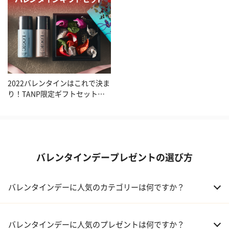
2022バレンタインはこれで決ま
り！TANP限定ギフトセット特
集
バレンタインデープレゼントの選び方
バレンタインデーに人気のカテゴリーは何ですか？
01 洋菓子・スイーツ
バレンタインデーに人気のプレゼントは何ですか？