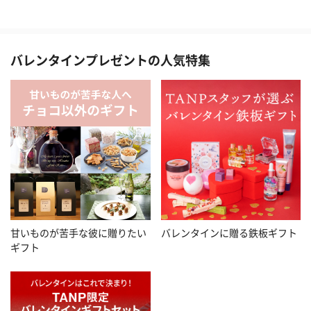
バレンタインプレゼントの人気特集
甘いものが苦手な彼に贈りたい
バレンタインに贈る鉄板ギフト
ギフト