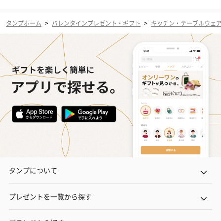
タンプホーム
>
バレンタインプレゼント・ギフト
>
キッチン・テーブルウェ
タンプについて
プレゼントを一覧から探す