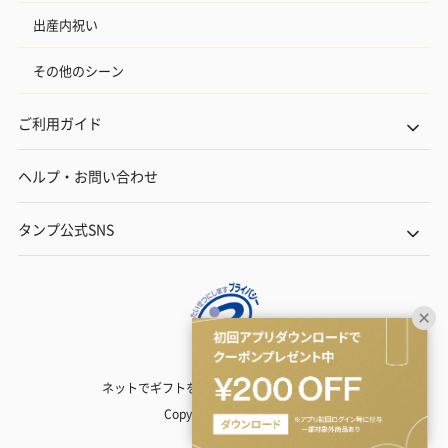
出産内祝い
その他のシーン
ご利用ガイド
ヘルプ・お問い合わせ
タンプ公式SNS
ネットでギフトを贈るなら | TANP（タンプ）
Copyright© TANP Inc.