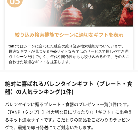
絞り込み検索機能でシーンに適切なギフトを表示
tanpではシーンに合わせた独自の絞り込み検索機能がついています。
最適なギフトが見つかるwebサイトならではのサービスで探しやすさ満
点！シーンだけでなく、年代や関係性からも絞り込めるので、その人に
合わせた最適なギフトを提案します。
絶対に喜ばれるバレンタインギフト（プレート・食
器）の人気ランキング(1件)
バレンタインに贈るプレート・食器のプレゼント一覧(1件)です。
【TANP（タンプ）】は大切な日にぴったりな「ギフト」に出会え
るネット通販サイトです。こだわりの商品をこだわりのラッピン
グで、最短で即日発送にてご対応いたします。