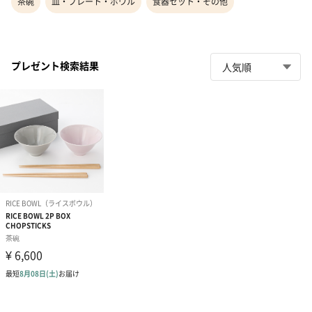
茶碗
皿・プレート・ボウル
食器セット・その他
プレゼント検索結果