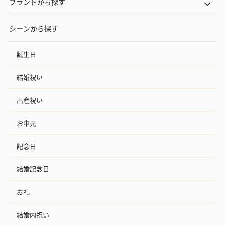
ブランドから探す
シーンから探す
誕生日
結婚祝い
出産祝い
お中元
記念日
結婚記念日
お礼
結婚内祝い