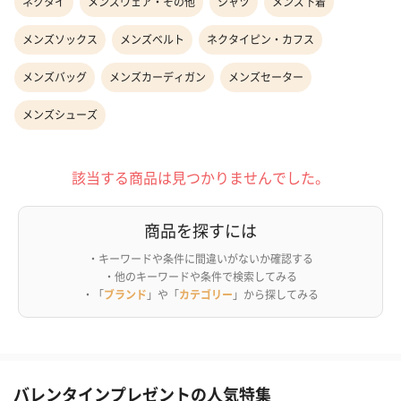
ネクタイ
メンズウェア・その他
シャツ
メンズ下着
メンズソックス
メンズベルト
ネクタイピン・カフス
メンズバッグ
メンズカーディガン
メンズセーター
メンズシューズ
該当する商品は見つかりませんでした。
商品を探すには
・キーワードや条件に間違いがないか確認する
・他のキーワードや条件で検索してみる
・「
ブランド
」や「
カテゴリー
」から探してみる
バレンタインプレゼントの人気特集