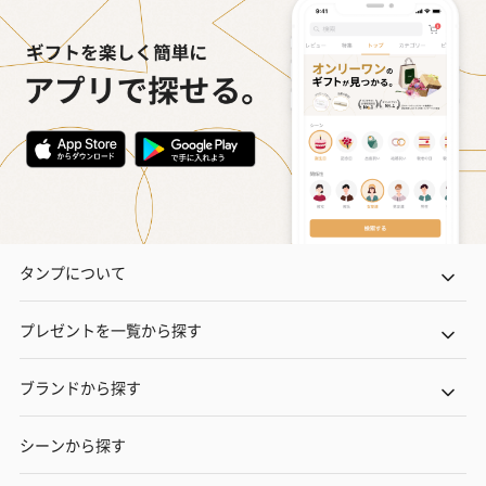
タンプについて
プレゼントを一覧から探す
ブランドから探す
シーンから探す