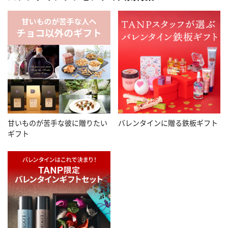
甘いものが苦手な彼に贈りたい
バレンタインに贈る鉄板ギフト
ギフト