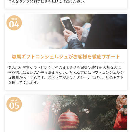
そんなタンプのお手軽さをぜひご体感ください。
専属ギフトコンシェルジュがお客様を徹底サポート
名入れや豊富なラッピング、そのまま渡せる完璧な装飾を 大切な人に
何を贈れば良いのか中々決まらない… そんな方にはギフトコンシェルジ
ュ機能がおすすめです。スタッフがあなたのシーンにぴったりのギフト
を探してくれます。