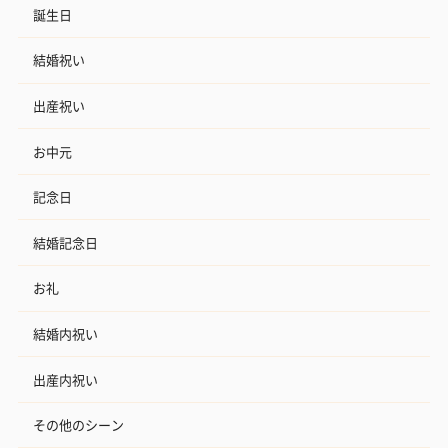
誕生日
結婚祝い
出産祝い
お中元
記念日
結婚記念日
お礼
結婚内祝い
出産内祝い
その他のシーン