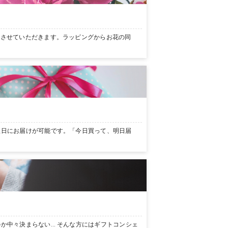
ンさせていただきます。ラッピングからお花の同
翌日にお届けが可能です。「今日買って、明日届
か中々決まらない… そんな方にはギフトコンシェ