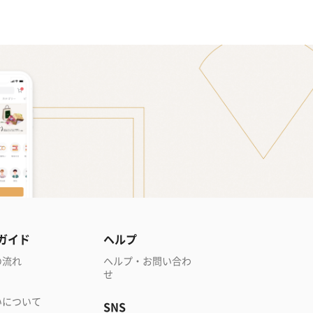
ガイド
ヘルプ
の流れ
ヘルプ・お問い合わ
せ
いについて
SNS