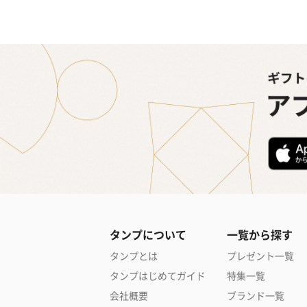
タンプについて
一覧から探す
タンプとは
プレゼント一覧
タンプはじめてガイド
特集一覧
会社概要
ブランド一覧