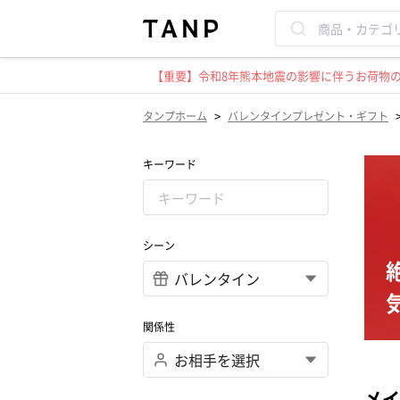
【重要】令和8年熊本地震の影響に伴うお荷物のお
>
タンプホーム
バレンタインプレゼント・ギフト
キーワード
シーン
関係性
メイ