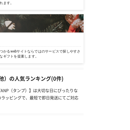
れます。
つかるwebサイトならではのサービスで探しやすさ
なギフトを提案します。
）の人気ランキング(0件)
TANP（タンプ）】は大切な日にぴったりな
のラッピングで、最短で即日発送にてご対応