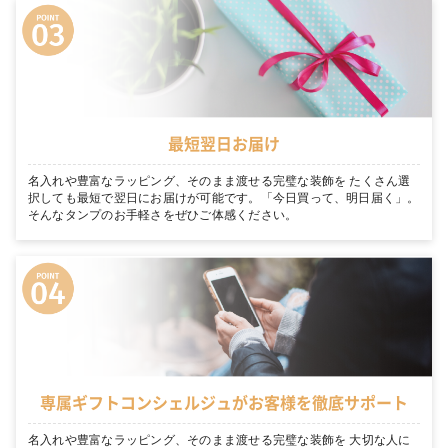
最短翌日お届け
名入れや豊富なラッピング、そのまま渡せる完璧な装飾を たくさん選
択しても最短で翌日にお届けが可能です。「今日買って、明日届く」。
そんなタンプのお手軽さをぜひご体感ください。
専属ギフトコンシェルジュがお客様を徹底サポート
名入れや豊富なラッピング、そのまま渡せる完璧な装飾を 大切な人に