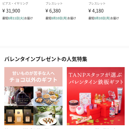
バレンタインプレゼントの人気特集