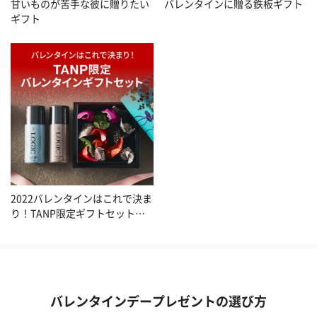
甘いものが苦手な彼に贈りたい
バレンタインに贈る鉄板ギフト
ギフト
2022バレンタインはこれで決ま
り！TANP限定ギフトセット特
集
バレンタインデープレゼントの選び方