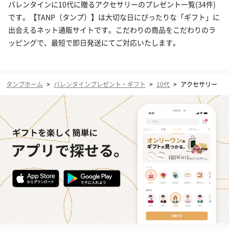
バレンタインに10代に贈るアクセサリーのプレゼント一覧(34件)
です。【TANP（タンプ）】は大切な日にぴったりな「ギフト」に
出会えるネット通販サイトです。こだわりの商品をこだわりのラ
ッピングで、最短で即日発送にてご対応いたします。
タンプホーム
>
バレンタインプレゼント・ギフト
>
10代
>
アクセサリー