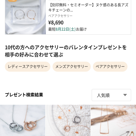
【刻印無料・セミオーダー】ヌケ感のある長アズ
キチェーンの...
ペアアクセサリー
¥8,690
最短
8月22日(土)
お届け
10代の方へのアクセサリーのバレンタインプレゼントを
相手の好みに合わせて選ぶ
レディースアクセサリー
メンズアクセサリー
ペアアクセサリー
プレゼント検索結果