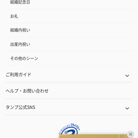
結婚記念日
お礼
結婚内祝い
出産内祝い
その他のシーン
ご利用ガイド
ヘルプ・お問い合わせ
タンプ公式SNS