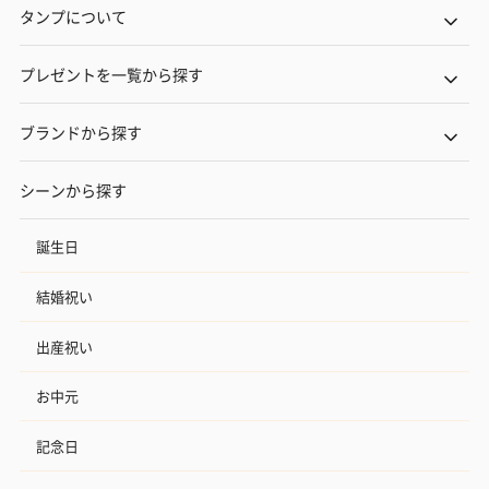
タンプについて
プレゼントを一覧から探す
ブランドから探す
シーンから探す
誕生日
結婚祝い
出産祝い
お中元
記念日