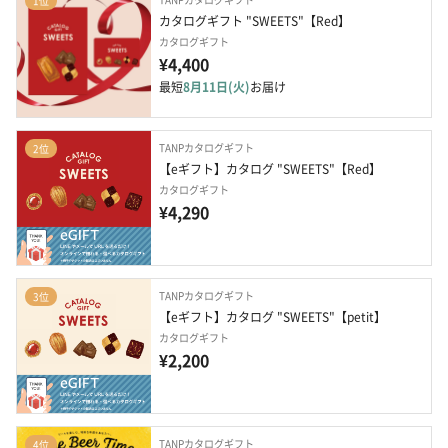
1位
カタログギフト "SWEETS"【Red】
カタログギフト
¥4,400
最短
8月11日(火)
お届け
TANPカタログギフト
2位
【eギフト】カタログ "SWEETS"【Red】
カタログギフト
¥4,290
TANPカタログギフト
3位
【eギフト】カタログ "SWEETS"【petit】
カタログギフト
¥2,200
TANPカタログギフト
4位