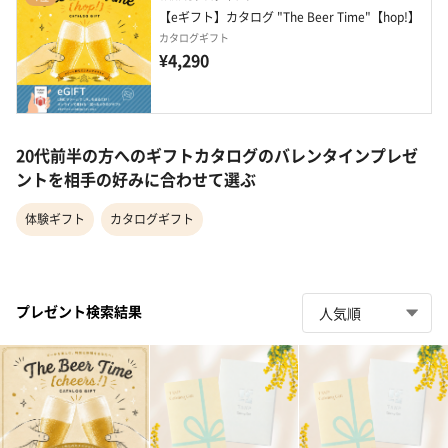
【eギフト】カタログ "The Beer Time"【hop!】
カタログギフト
¥4,290
20代前半の方へのギフトカタログのバレンタインプレゼ
ントを相手の好みに合わせて選ぶ
体験ギフト
カタログギフト
プレゼント検索結果