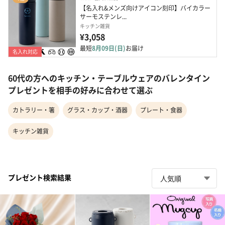
【名入れ&メンズ向けアイコン刻印】バイカラー
サーモステンレ...
キッチン雑貨
¥3,058
最短
8月09日(日)
お届け
名入れ対応
60代の方へのキッチン・テーブルウェアのバレンタイン
プレゼントを相手の好みに合わせて選ぶ
カトラリー・箸
グラス・カップ・酒器
プレート・食器
キッチン雑貨
プレゼント検索結果