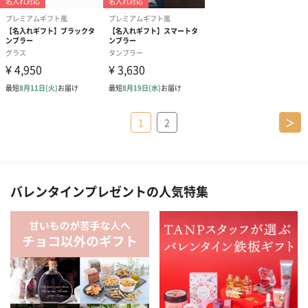
1
2
＞
バレンタインプレゼントの人気特集