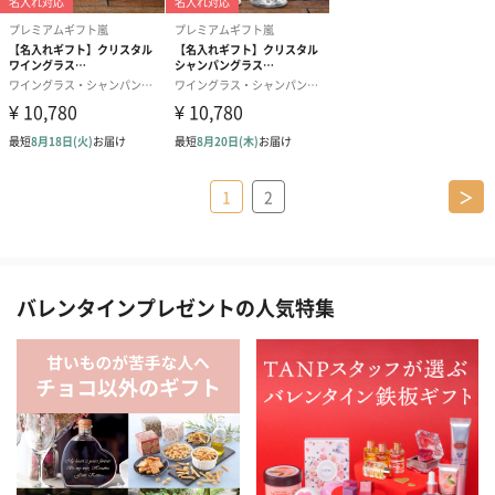
1
2
＞
バレンタインプレゼントの人気特集