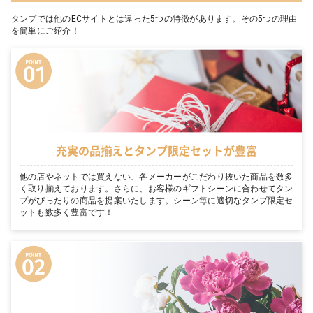
タンプでは他のECサイトとは違った5つの特徴があります。その5つの理由
を簡単にご紹介！
充実の品揃えとタンプ限定セットが豊富
他の店やネットでは買えない、各メーカーがこだわり抜いた商品を数多
く取り揃えております。さらに、お客様のギフトシーンに合わせてタン
プがぴったりの商品を提案いたします。シーン毎に適切なタンプ限定セ
ットも数多く豊富です！