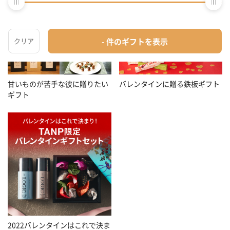
甘いものが苦手な彼に贈りたい
バレンタインに贈る鉄板ギフト
ギフト
2022バレンタインはこれで決ま