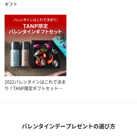
ギフト
2022バレンタインはこれで決ま
り！TANP限定ギフトセット特
集
バレンタインデープレゼントの選び方