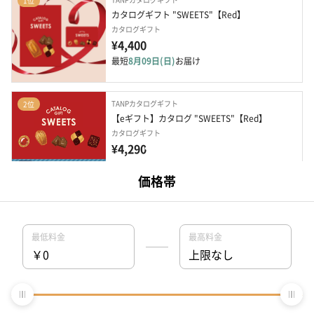
1位
カタログギフト "SWEETS"【Red】
カタログギフト
¥4,400
最短
8月09日(日)
お届け
TANPカタログギフト
2位
【eギフト】カタログ "SWEETS"【Red】
カタログギフト
¥4,290
TANPカタログギフト
3位
【eギフト】カタログ "SWEETS"【petit】
カタログギフト
¥2,200
TANPカタログギフト
4位