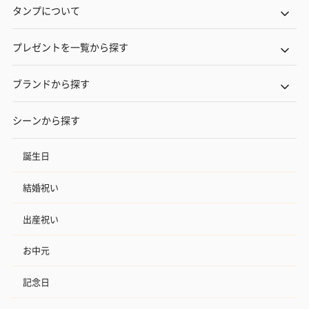
タンプについて
プレゼントを一覧から探す
ブランドから探す
シーンから探す
誕生日
結婚祝い
出産祝い
お中元
記念日