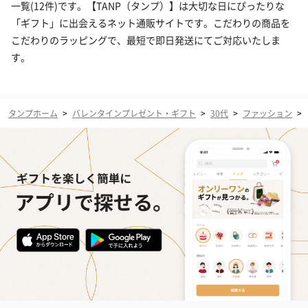
一覧(12件)です。【TANP（タンプ）】は大切な日にぴったりな
「ギフト」に出会えるネット通販サイトです。こだわりの商品を
こだわりのラッピングで、最短で即日発送にてご対応いたしま
す。
タンプホーム
>
バレンタインプレゼント・ギフト
>
30代
>
ファッション
>