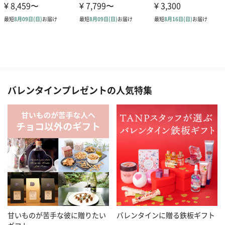
バレンタインプレゼントの人気特集
甘いものが苦手な彼に贈りたい
バレンタインに贈る鉄板ギフト