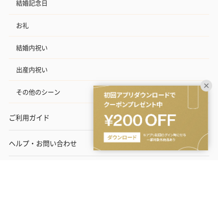
結婚記念日
お礼
結婚内祝い
出産内祝い
その他のシーン
ご利用ガイド
ヘルプ・お問い合わせ
タンプ公式SNS