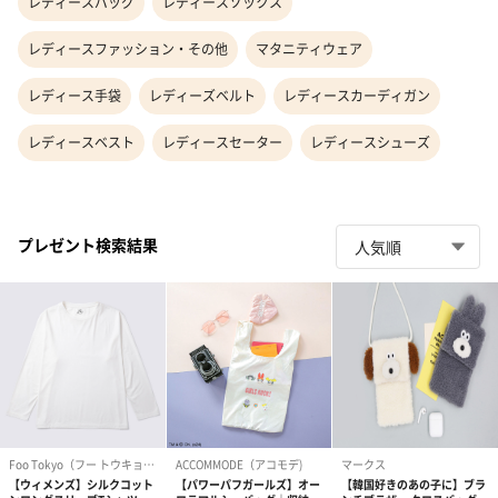
レディースバッグ
レディースソックス
レディースファッション・その他
マタニティウェア
レディース手袋
レディーズベルト
レディースカーディガン
レディースベスト
レディースセーター
レディースシューズ
プレゼント検索結果