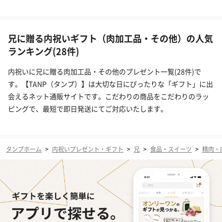
兄に贈る内祝いギフト（肉加工品・その他）の人気
ランキング(28件)
内祝いに兄に贈る肉加工品・その他のプレゼント一覧(28件)で
す。【TANP（タンプ）】は大切な日にぴったりな「ギフト」に出
会えるネット通販サイトです。こだわりの商品をこだわりのラッ
ピングで、最短で即日発送にてご対応いたします。
タンプホーム
>
内祝いプレゼント・ギフト
>
兄
>
食品・スイーツ
>
精肉・