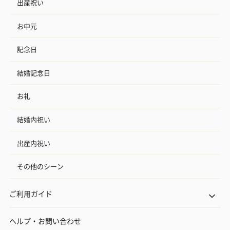
出産祝い
お中元
記念日
結婚記念日
お礼
結婚内祝い
出産内祝い
その他のシーン
ご利用ガイド
ヘルプ・お問い合わせ