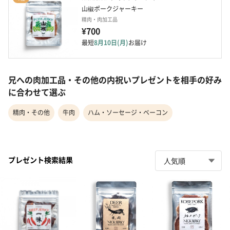
山椒ポークジャーキー
精肉・肉加工品
¥700
最短
8月10日(月)
お届け
兄への肉加工品・その他の内祝いプレゼントを相手の好み
に合わせて選ぶ
精肉・その他
牛肉
ハム・ソーセージ・ベーコン
プレゼント検索結果