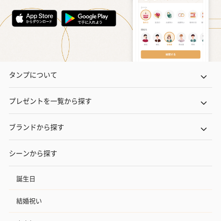
タンプについて
プレゼントを一覧から探す
ブランドから探す
シーンから探す
誕生日
結婚祝い