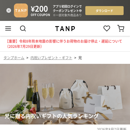
【重要】令和8年熊本地震の影響に伴うお荷物のお届け停止・遅延について
（2026年7月29日更新）
タンプホーム
>
内祝いプレゼント・ギフト
>
兄
兄に贈る内祝いギフトの人気ランキング
2026年8月7日
更新