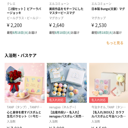
もっと見る
入浴剤・バスケア