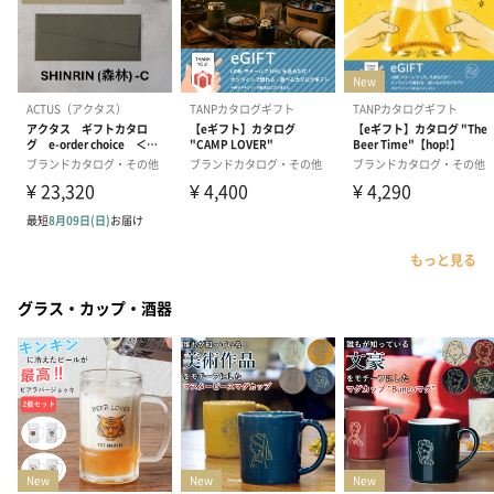
もっと見る
グラス・カップ・酒器