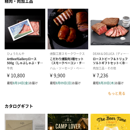
精肉・肉加工品
もっと見る
カタログギフト