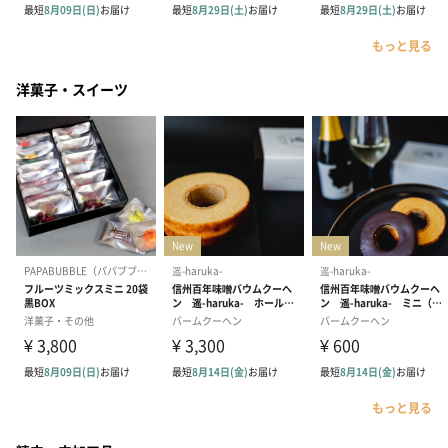
もっと見る
洋菓子・スイーツ
もっと見る