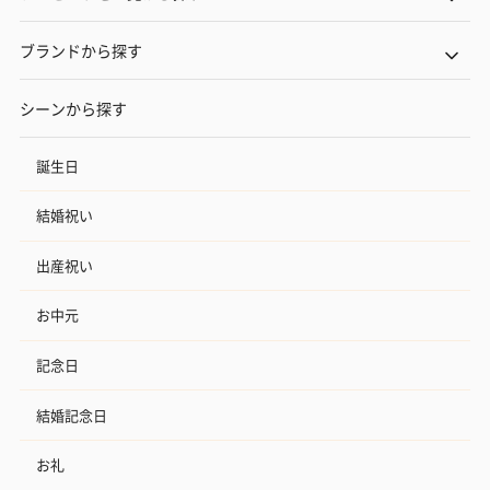
ブランドから探す
シーンから探す
誕生日
結婚祝い
出産祝い
お中元
記念日
結婚記念日
お礼