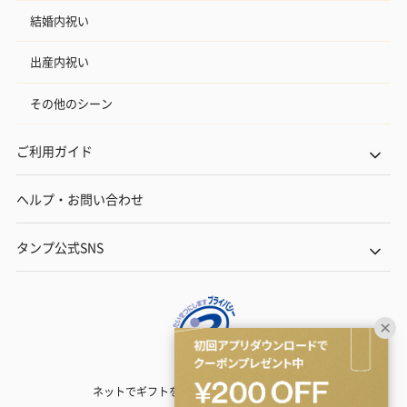
結婚内祝い
出産内祝い
その他のシーン
ご利用ガイド
ヘルプ・お問い合わせ
タンプ公式SNS
ネットでギフトを贈るなら | TANP（タンプ）