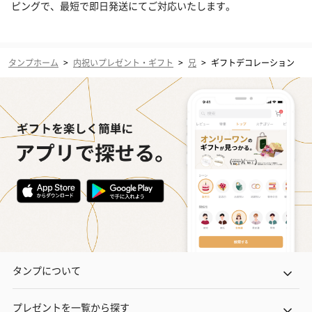
ピングで、最短で即日発送にてご対応いたします。
タンプホーム
>
内祝いプレゼント・ギフト
>
兄
>
ギフトデコレーション
タンプについて
プレゼントを一覧から探す