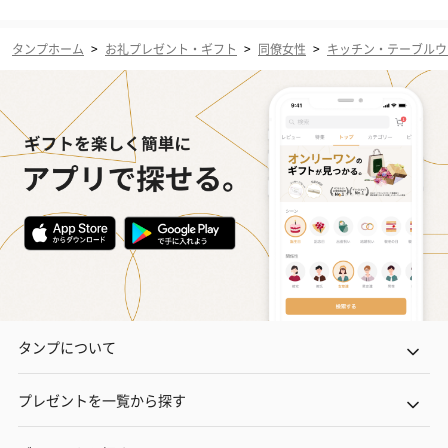
タンプホーム
>
お礼プレゼント・ギフト
>
同僚女性
>
キッチン・テーブルウ
タンプについて
プレゼントを一覧から探す