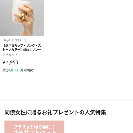
同僚女性に贈るお礼プレゼントの人気特集