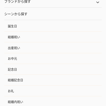
ブランドから探す
シーンから探す
誕生日
結婚祝い
出産祝い
お中元
記念日
結婚記念日
お礼
結婚内祝い