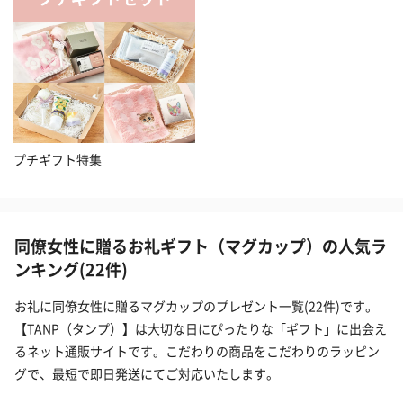
プチギフト特集
同僚女性に贈るお礼ギフト（マグカップ）の人気ラ
ンキング(22件)
お礼に同僚女性に贈るマグカップのプレゼント一覧(22件)です。
【TANP（タンプ）】は大切な日にぴったりな「ギフト」に出会え
るネット通販サイトです。こだわりの商品をこだわりのラッピン
グで、最短で即日発送にてご対応いたします。