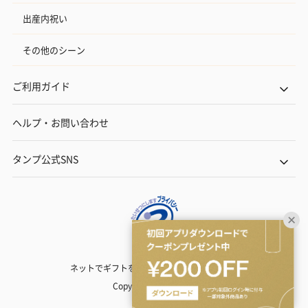
出産内祝い
その他のシーン
ご利用ガイド
ヘルプ・お問い合わせ
タンプ公式SNS
ネットでギフトを贈るなら | TANP（タンプ）
Copyright© TANP Inc.