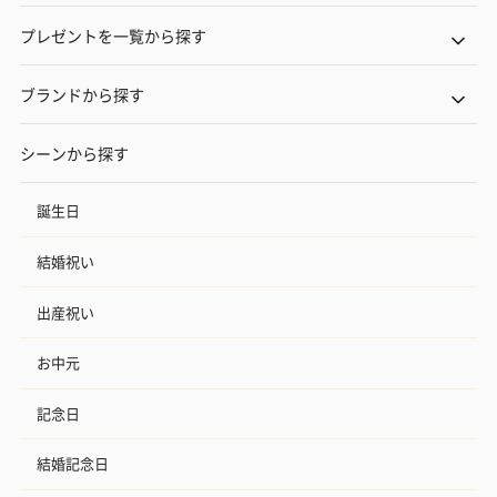
プレゼントを一覧から探す
ブランドから探す
シーンから探す
誕生日
結婚祝い
出産祝い
お中元
記念日
結婚記念日