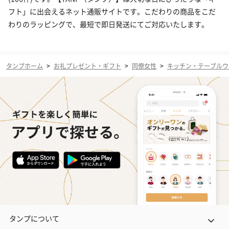
フト」に出会えるネット通販サイトです。こだわりの商品をこだ
わりのラッピングで、最短で即日発送にてご対応いたします。
タンプホーム
>
お礼プレゼント・ギフト
>
同僚女性
>
キッチン・テーブルウ
タンプについて