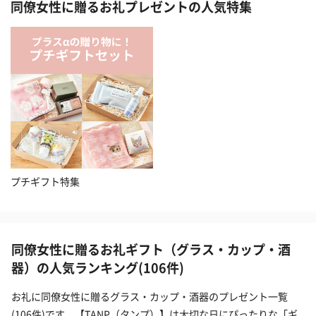
同僚女性に贈るお礼プレゼントの人気特集
プチギフト特集
同僚女性に贈るお礼ギフト（グラス・カップ・酒
器）の人気ランキング(106件)
お礼に同僚女性に贈るグラス・カップ・酒器のプレゼント一覧
(106件)です。【TANP（タンプ）】は大切な日にぴったりな「ギ