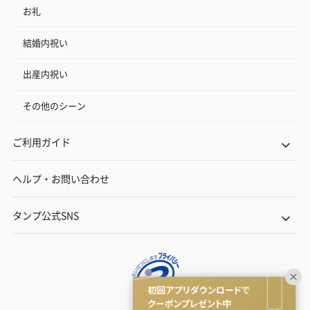
お礼
結婚内祝い
出産内祝い
その他のシーン
ご利用ガイド
ヘルプ・お問い合わせ
タンプ公式SNS