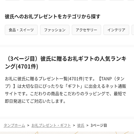
彼氏へのお礼プレゼントをカテゴリから探す
食品・スイーツ
ファッション
アクセサリー
インテリア
（3ページ目）彼氏に贈るお礼ギフトの人気ランキ
ング(4701件)
お礼に彼氏に贈るプレゼント一覧(4701件)です。【TANP（タン
プ）】は大切な日にぴったりな「ギフト」に出会えるネット通販
サイトです。こだわりの商品をこだわりのラッピングで、最短で
即日発送にてご対応いたします。
タンプホーム
>
お礼プレゼント・ギフト
>
彼氏
>
3ページ目