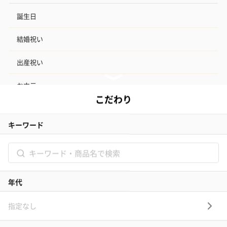
誕生日
結婚祝い
出産祝い
お中元
記念日
結婚記念日
お礼
結婚内祝い
出産内祝い
その他のシーン