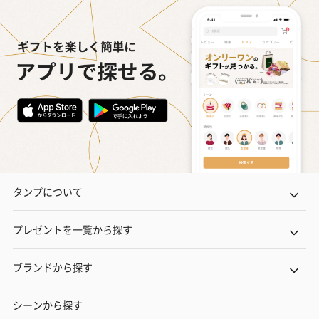
タンプについて
プレゼントを一覧から探す
ブランドから探す
シーンから探す