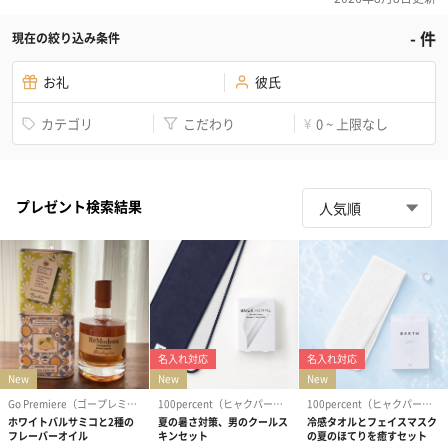
-
件
現在の絞り込み条件
お礼
彼氏
カテゴリ
こだわり
0 ~ 上限なし
¥
プレゼント検索結果