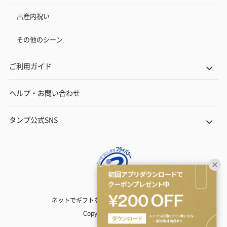
出産内祝い
その他のシーン
ご利用ガイド
ヘルプ・お問い合わせ
タンプ公式SNS
ネットでギフトを贈るなら | TANP（タンプ）
Copyright© TANP Inc.