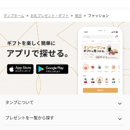
タンプホーム
>
お礼プレゼント・ギフト
>
彼氏
>
ファッション
タンプについて
プレゼントを一覧から探す