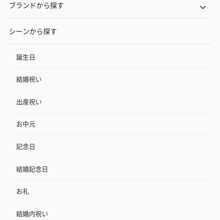
ブランドから探す
シーンから探す
誕生日
結婚祝い
出産祝い
お中元
記念日
結婚記念日
お礼
結婚内祝い