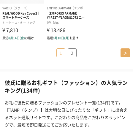
1
2
＞
彼氏に贈るお礼ギフト（ファッション）の人気ラン
キング(134件)
お礼に彼氏に贈るファッションのプレゼント一覧(134件)です。
【TANP（タンプ）】は大切な日にぴったりな「ギフト」に出会え
るネット通販サイトです。こだわりの商品をこだわりのラッピン
グで、最短で即日発送にてご対応いたします。