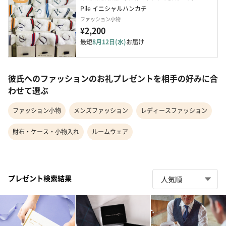
Pile イニシャルハンカチ
ファッション小物
¥2,200
最短
8月12日(水)
お届け
彼氏へのファッションのお礼プレゼントを相手の好みに合
わせて選ぶ
ファッション小物
メンズファッション
レディースファッション
財布・ケース・小物入れ
ルームウェア
プレゼント検索結果