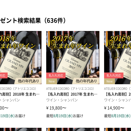
ゼント検索結果（636件）