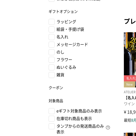
ギフトオプション
プレ
ラッピング
紙袋・手提げ袋
名入れ
メッセージカード
のし
フラワー
ぬいぐるみ
雑貨
クーポン
対象商品
eギフト対象商品のみ表示
在庫切れ商品も表示
タンプからの発送商品のみ
表示